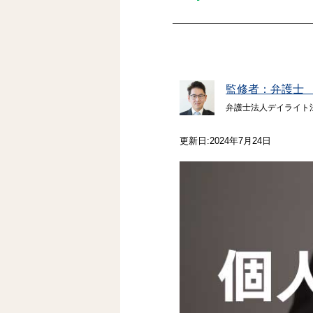
監修者：弁護士
弁護士法人デイライト
更新日:2024年7月24日