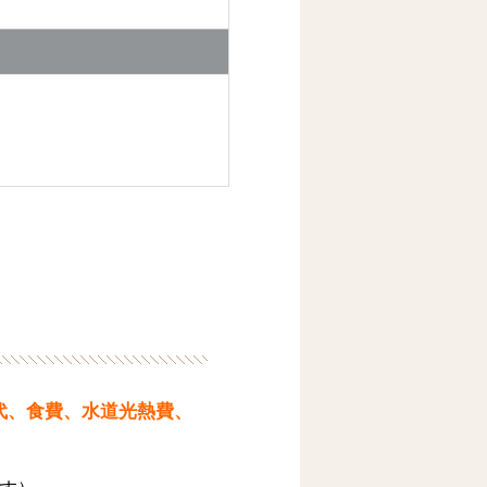
代、食費、水道光熱費、