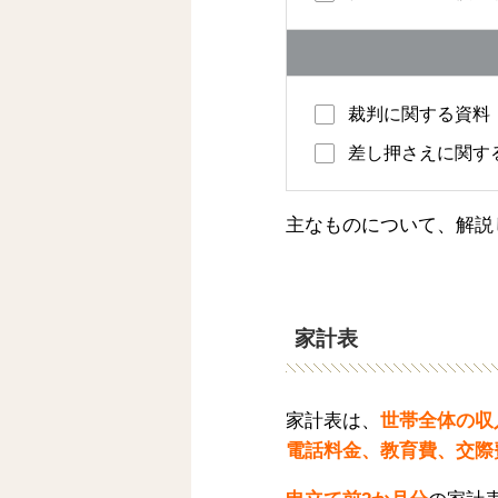
裁判に関する資料
差し押さえに関す
主なものについて、解説
家計表
家計表は、
世帯全体の収
電話料金、教育費、交際