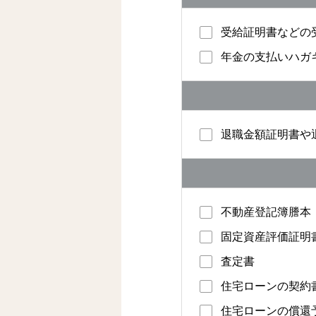
受給証明書などの
年金の支払いハガ
退職金額証明書や
不動産登記簿謄本
固定資産評価証明
査定書
住宅ローンの契約
住宅ローンの償還