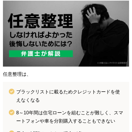
任意整理は、
ブラックリストに載るためクレジットカードを使
えなくなる
8～10年間は住宅ローンを組むことが難しく、スマ
ートフォンや車を分割購入することもできない