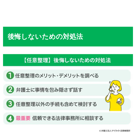
後悔しないための対処法