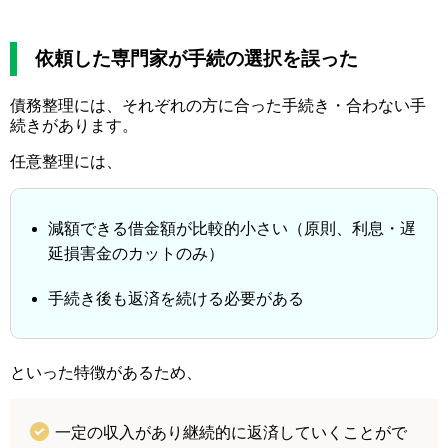
依頼した専門家が手続の選択を誤った
債務整理には、それぞれの方に合った手続き・合わない手
続きがあります。
任意整理には、
減額できる借金額が比較的小さい（原則、利息・遅
延損害金のカットのみ）
手続き後も返済を続ける必要がある
といった特徴があるため、
一定の収入があり継続的に返済していくことがで