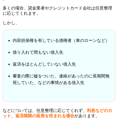
多くの場合、貸金業者やクレジットカード会社は任意整理
に応じてくれます。
しかし、
内容担保権を有している債権者（車のローンなど）
借り入れて間もない借入先
返済をほとんどしていない借入先
審査の際に嘘をついた、連絡があったのに長期間無
視していた、などの事情がある借入先
などについては、任意整理に応じてくれず、
利息などのカ
ット、返済期限の延長を拒まれる場合
があります。