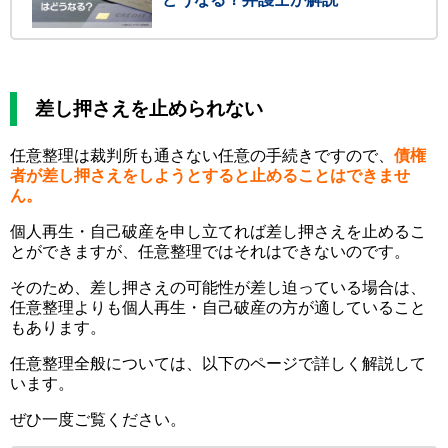
差し押さえを止められない
任意整理は裁判所も通さない任意の手続きですので、
債権
者が差し押さえをしようとすると止めることはできませ
ん。
個人再生・自己破産を申し立てれば差し押さえを止めるこ
とができますが、任意整理ではそれはできないのです。
そのため、差し押さえの可能性が差し迫っている場合は、
任意整理よりも個人再生・自己破産の方が適していること
もあります。
任意整理全般については、以下のページで詳しく解説して
います。
ぜひ一度ご覧ください。