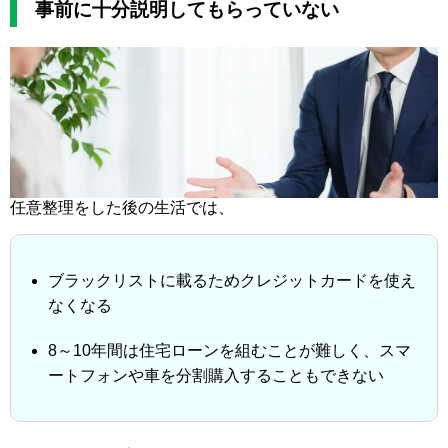
事前に十分説明してもらっていない
任意整理をした後の生活では、
ブラックリストに載るためクレジットカードを使え
なくなる
8～10年間は住宅ローンを組むことが難しく、スマ
ートフォンや車を分割購入することもできない