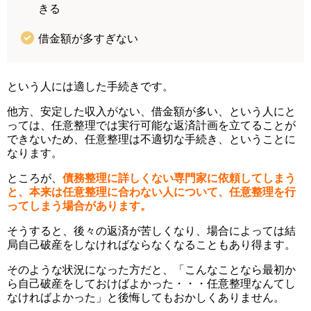
きる
借金額が多すぎない
という人には適した手続きです。
他方、安定した収入がない、借金額が多い、という人にと
っては、任意整理では実行可能な返済計画を立てることが
できないため、任意整理は不適切な手続き、ということに
なります。
ところが、
債務整理に詳しくない専門家に依頼してしまう
と、本来は任意整理に合わない人について、任意整理を行
ってしまう場合があります。
そうすると、後々の返済が苦しくなり、場合によっては結
局自己破産をしなければならなくなることもあり得ます。
そのような状況になった方だと、「こんなことなら最初か
ら自己破産をしておけばよかった・・・任意整理なんてし
なければよかった」と後悔してもおかしくありません。