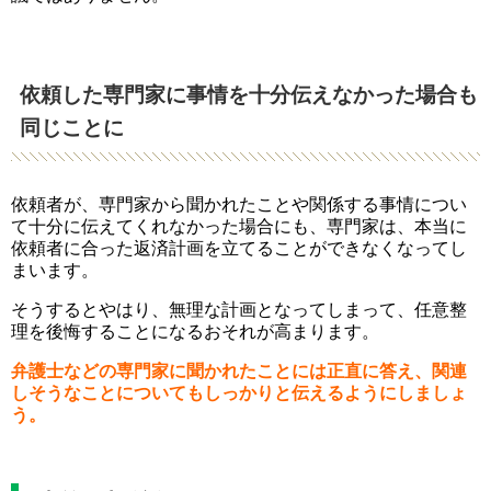
依頼した専門家に事情を十分伝えなかった場合も
同じことに
依頼者が、専門家から聞かれたことや関係する事情につい
て十分に伝えてくれなかった場合にも、専門家は、本当に
依頼者に合った返済計画を立てることができなくなってし
まいます。
そうするとやはり、無理な計画となってしまって、任意整
理を後悔することになるおそれが高まります。
弁護士などの専門家に聞かれたことには正直に答え、関連
しそうなことについてもしっかりと伝えるようにしましょ
う。