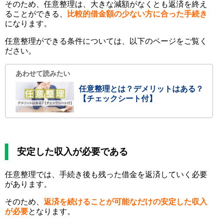
そのため、任意整理は、大きな減額がなくとも返済を終え
ることができる、
比較的借金額の少ない方に合った手続き
になります。
任意整理ができる条件については、以下のページをご覧く
ださい。
あわせて読みたい
任意整理とは？デメリットはある？
【チェックシート付】
安定した収入が必要である
任意整理では、手続き後も残った借金を返済していく必要
があります。
そのため、
返済を続けることが可能なだけの安定した収入
が必要
となります。