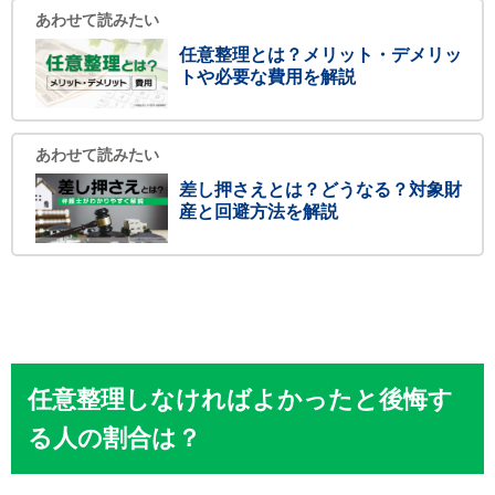
あわせて読みたい
任意整理とは？メリット・デメリッ
トや必要な費用を解説
あわせて読みたい
差し押さえとは？どうなる？対象財
産と回避方法を解説
任意整理しなければよかったと後悔す
る人の割合は？