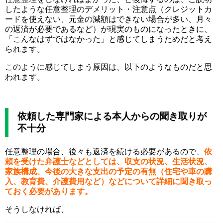
したような任意整理のデメリット・注意点（クレジットカ
ードを使えない、元金の減額はできない場合が多い、月々
の返済が必要であるなど）が現実のものになったときに、
「こんなはずではなかった」と感じてしまうためだと考え
られます。
このように感じてしまう原因は、以下のようなものだと思
われます。
依頼した専門家による本人からの聞き取りが
不十分
任意整理の場合、後々も返済を続ける必要があるので、
依
頼を受けた弁護士などとしては、収支の状況、生活状況、
家族構成、今後の大きな支出の予定の有無（住宅や車の購
入、教育費、介護費用など）などについて詳細に聞き取っ
ておく必要があります。
そうしなければ、