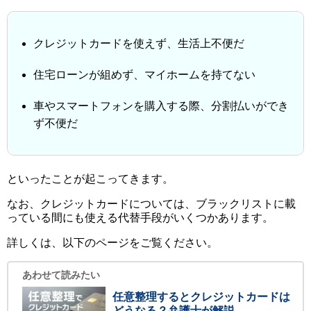
クレジットカードを使えず、生活上不便だ
住宅ローンが組めず、マイホームを持てない
車やスマートフォンを購入する際、分割払いができ
ず不便だ
といったことが起こってきます。
なお、クレジットカードについては、ブラックリストに載
っている間にも使える代替手段がいくつかあります。
詳しくは、以下のページをご覧ください。
あわせて読みたい
任意整理するとクレジットカードは
どうなる？弁護士が解説