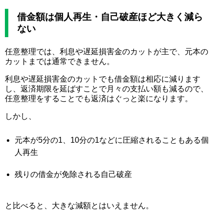
借金額は個人再生・自己破産ほど大きく減ら
ない
任意整理では、利息や遅延損害金のカットが主で、元本の
カットまでは通常できません。
利息や遅延損害金のカットでも借金額は相応に減ります
し、返済期限を延ばすことで月々の支払い額も減るので、
任意整理をすることでも返済はぐっと楽になります。
しかし、
元本が5分の1、10分の1などに圧縮されることもある個
人再生
残りの借金が免除される自己破産
と比べると、大きな減額とはいえません。