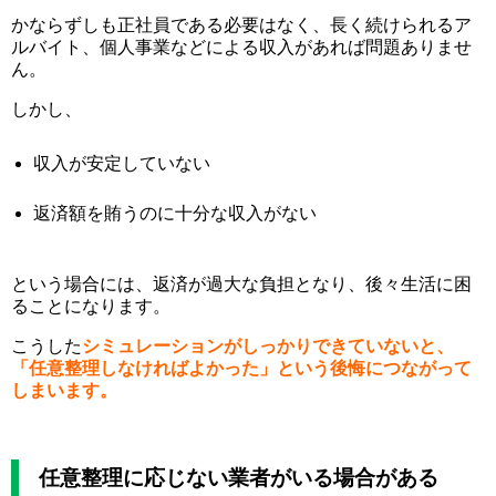
かならずしも正社員である必要はなく、長く続けられるア
ルバイト、個人事業などによる収入があれば問題ありませ
ん。
しかし、
収入が安定していない
返済額を賄うのに十分な収入がない
という場合には、返済が過大な負担となり、後々生活に困
ることになります。
こうした
シミュレーションがしっかりできていないと、
「任意整理しなければよかった」という後悔につながって
しまいます。
任意整理に応じない業者がいる場合がある