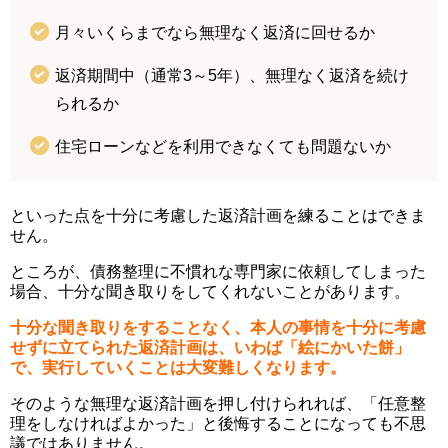
月々いくらまでなら無理なく返済に回せるか
返済期間中（通常3～5年）、無理なく返済を続け
られるか
住宅ローンなどを利用できなくても問題ないか
といった点を十分に考慮した返済計画を練ることはできま
せん。
ところが、債務整理に不慣れな専門家に依頼してしまった
場合、十分な聞き取りをしてくれないことがあります。
十分な聞き取りをすることなく、本人の事情を十分に考慮
せずに立てられた返済計画は、いわば「絵にかいた餅」
で、実行していくことは大変難しくなります。
そのような無理な返済計画を押し付けられれば、「任意整
理をしなければよかった」と後悔することになっても不思
議ではありません。