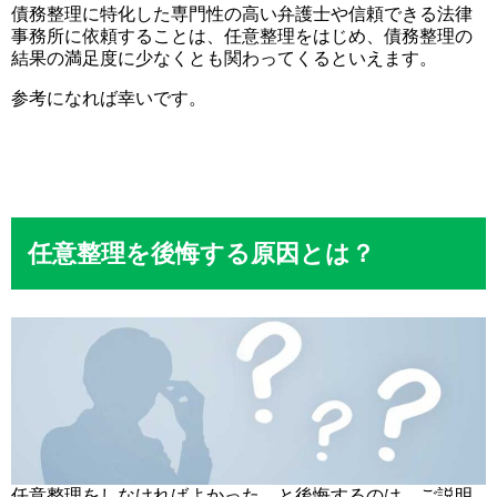
債務整理に特化した専門性の高い弁護士や信頼できる法律
事務所に依頼することは、任意整理をはじめ、債務整理の
結果の満足度に少なくとも関わってくるといえます。
参考になれば幸いです。
任意整理を後悔する原因とは？
任意整理をしなければよかった、と後悔するのは、ご説明