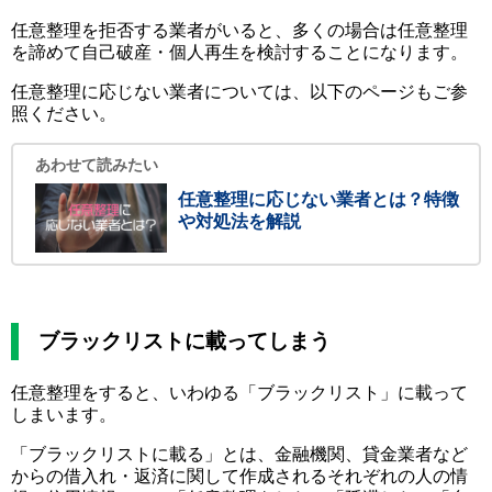
任意整理を拒否する業者がいると、多くの場合は任意整理
を諦めて自己破産・個人再生を検討することになります。
任意整理に応じない業者については、以下のページもご参
照ください。
あわせて読みたい
任意整理に応じない業者とは？特徴
や対処法を解説
ブラックリストに載ってしまう
任意整理をすると、いわゆる「ブラックリスト」に載って
しまいます。
「ブラックリストに載る」とは、金融機関、貸金業者など
からの借入れ・返済に関して作成されるそれぞれの人の情