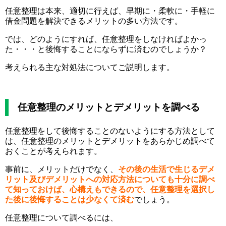
任意整理は本来、適切に行えば、早期に・柔軟に・手軽に
借金問題を解決できるメリットの多い方法です。
では、どのようにすれば、任意整理をしなければよかっ
た・・・と後悔することにならずに済むのでしょうか？
考えられる主な対処法についてご説明します。
任意整理のメリットとデメリットを調べる
任意整理をして後悔することのないようにする方法として
は、任意整理のメリットとデメリットをあらかじめ調べて
おくことが考えられます。
事前に、メリットだけでなく、
その後の生活で生じるデメ
リット及びデメリットへの対応方法についても十分に調べ
て知っておけば、心構えもできるので、任意整理を選択し
た後に後悔することは少なくて済む
でしょう。
任意整理について調べるには、