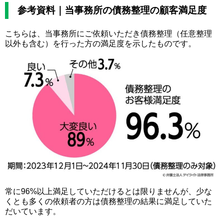
参考資料｜当事務所の債務整理の顧客満足度
こちらは、当事務所にご依頼いただき債務整理（任意整理
以外も含む）を行った方の満足度を示したものです。
常に96%以上満足していただけるとは限りませんが、少な
くとも多くの依頼者の方は債務整理の結果に満足していた
だいています。