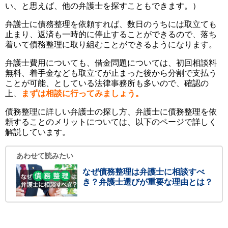
い、と思えば、他の弁護士を探すこともできます。）
弁護士に債務整理を依頼すれば、数日のうちには取立ても
止まり、返済も一時的に停止することができるので、落ち
着いて債務整理に取り組むことができるようになります。
弁護士費用についても、借金問題については、初回相談料
無料、着手金なども取立てが止まった後から分割で支払う
ことが可能、としている法律事務所も多いので、確認の
上、
まずは相談に行ってみましょう。
債務整理に詳しい弁護士の探し方、弁護士に債務整理を依
頼することのメリットについては、以下のページで詳しく
解説しています。
あわせて読みたい
なぜ債務整理は弁護士に相談すべ
き？弁護士選びが重要な理由とは？