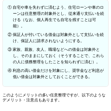
① 自宅や車を失わずに済むよう、住宅ローンや車のロ
ーンは任意整理の対象外とし、従来通り支払いを続
ける（なお、個人再生でも自宅を残すことは可
能）。
② 保証人が付いている借金は対象外として支払いを続
け、保証人に請求されないようにする。
③ 家族、親族、友人、職場などへの借金は対象外と
し、そのままにしておく（そうすることで、これら
の人に債務整理をしたことを知られずに済む）。
④ 利息の高い借金だけを対象にし、奨学金など利息が
低い借金は対象外としておくことができる。
このようにメリットの多い任意整理ですが、以下のような
デメリット・注意点もあります。