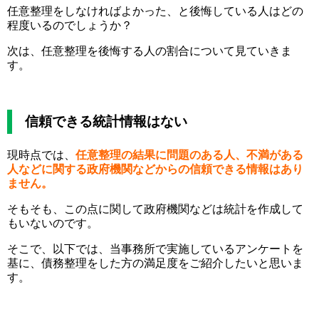
任意整理をしなければよかった、と後悔している人はどの
程度いるのでしょうか？
次は、任意整理を後悔する人の割合について見ていきま
す。
信頼できる統計情報はない
現時点では、
任意整理の結果に問題のある人、不満がある
人などに関する政府機関などからの信頼できる情報はあり
ません。
そもそも、この点に関して政府機関などは統計を作成して
もいないのです。
そこで、以下では、当事務所で実施しているアンケートを
基に、債務整理をした方の満足度をご紹介したいと思いま
す。