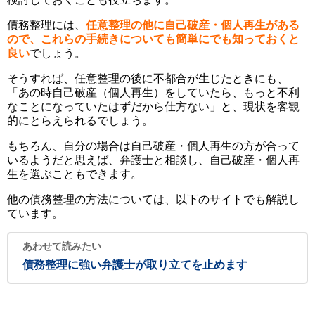
債務整理には、
任意整理の他に自己破産・個人再生がある
ので、これらの手続きについても簡単にでも知っておくと
良い
でしょう。
そうすれば、任意整理の後に不都合が生じたときにも、
「あの時自己破産（個人再生）をしていたら、もっと不利
なことになっていたはずだから仕方ない」と、現状を客観
的にとらえられるでしょう。
もちろん、自分の場合は自己破産・個人再生の方が合って
いるようだと思えば、弁護士と相談し、自己破産・個人再
生を選ぶこともできます。
他の債務整理の方法については、以下のサイトでも解説し
ています。
あわせて読みたい
債務整理に強い弁護士が取り立てを止めます