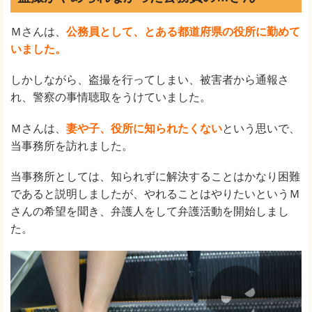
Ｍさんは、
公務員として、とある都道府県の役所に勤めて
いました。
しかしながら、盗撮を行ってしまい、被害者から通報さ
れ、警察の事情聴取をうけていました。
Ｍさんは、
妻や子、役所に知られたくない
という思いで、
当事務所を訪れました。
当事務所としては、知られずに解決することはかなり困難
であると説明しましたが、やれることはやりたいというＭ
さんの希望を聞き、弁護人をして弁護活動を開始しまし
た。