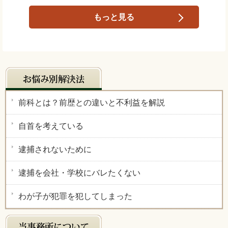
もっと見る
前科とは？前歴との違いと不利益を解説
自首を考えている
逮捕されないために
逮捕を会社・学校にバレたくない
わが子が犯罪を犯してしまった