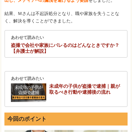
出し、メディアへの漏洩を避けるよう要請
をしました。
結果、Ｍさんは不起訴処分となり、職や家族を失うことな
く、解決を導くことができました。
あわせて読みたい
盗撮で会社や家族にバレるのはどんなときですか？
【弁護士が解説】
あわせて読みたい
未成年の子供が盗撮で逮捕｜親が
取るべき行動や逮捕後の流れ
今回のポイント