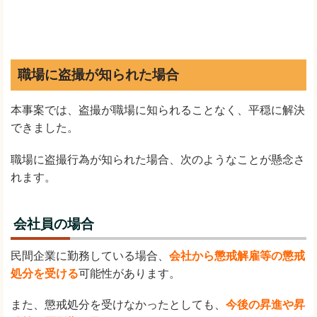
職場に盗撮が知られた場合
本事案では、盗撮が職場に知られることなく、平穏に解決
できました。
職場に盗撮行為が知られた場合、次のようなことが懸念さ
れます。
会社員の場合
民間企業に勤務している場合、
会社から懲戒解雇等の懲戒
処分を受ける
可能性があります。
また、懲戒処分を受けなかったとしても、
今後の昇進や昇