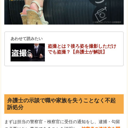
あわせて読みたい
盗撮とは？後ろ姿を撮影しただけ
でも盗撮？【弁護士が解説】
弁護士の示談で職や家族を失うことなく不起
訴処分
まずは担当の警察官・検察官に受任の通知をし、逮捕・勾留