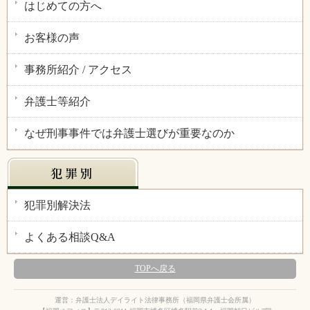
はじめての方へ
お客様の声
事務所紹介 / アクセス
弁護士等紹介
なぜ刑事事件では弁護士選びが重要なのか
犯罪別解決法
よくある相談Q&A
TOPへ戻る
運営：弁護士法人デイライト法律事務所（福岡県弁護士会所属）