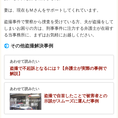
妻は、現在もＭさんをサポートしてくれています。
盗撮事件で警察から捜査を受けている方、夫が盗撮をして
しまいお困りの方は、刑事事件に注力する弁護士が在籍す
る当事務所に、まずはお気軽にお越しください。
その他盗撮解決事例
あわせて読みたい
盗撮で不起訴となるには？【弁護士が実際の事例で
解説】
あわせて読みたい
盗撮で自首したことで被害者との
示談がスムーズに運んだ事例