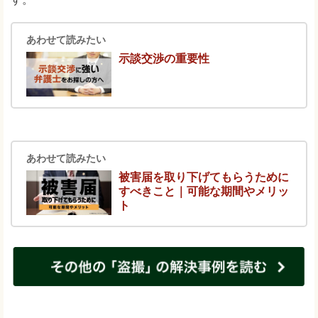
あわせて読みたい
示談交渉の重要性
あわせて読みたい
被害届を取り下げてもらうために
すべきこと｜可能な期間やメリッ
ト