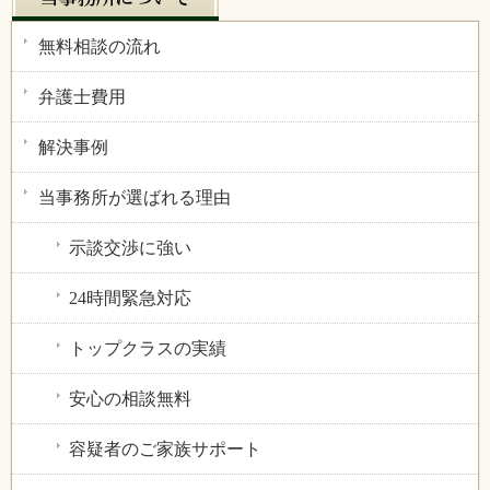
無料相談の流れ
弁護士費用
解決事例
当事務所が選ばれる理由
示談交渉に強い
24時間緊急対応
トップクラスの実績
安心の相談無料
容疑者のご家族サポート