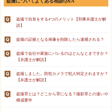
盗撮についてよくある相談Q&A
盗撮で自首をする4つのメリット【刑事弁護士が解
説】
盗撮の証拠となる画像を削除したら逮捕される？
盗撮で会社や家族にバレるのはどんなときですか？
【弁護士が解説】
盗撮しました。防犯カメラで犯人特定されますか？
【弁護士が解説】
盗撮罪とは？どこから罪になる？撮影罪との違いや
構成要件