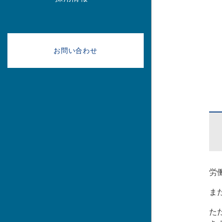
お問い合わせ
労
ま
た