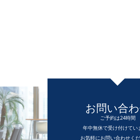
お問い合わ
ご予約は24時間
年中無休で受け付けてい
お気軽にお問い合わせく