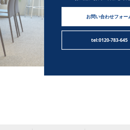
お問い合わせフォー
tel:0120-783-645