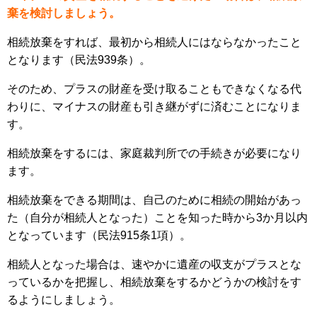
棄を検討しましょう。
相続放棄をすれば、最初から相続人にはならなかったこと
となります（民法939条）。
そのため、プラスの財産を受け取ることもできなくなる代
わりに、マイナスの財産も引き継がずに済むことになりま
す。
相続放棄をするには、家庭裁判所での手続きが必要になり
ます。
相続放棄をできる期間は、自己のために相続の開始があっ
た（自分が相続人となった）ことを知った時から3か月以内
となっています（民法915条1項）。
相続人となった場合は、速やかに遺産の収支がプラスとな
っているかを把握し、相続放棄をするかどうかの検討をす
るようにしましょう。