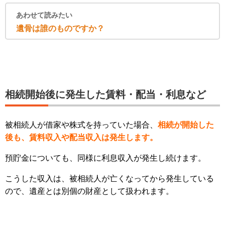
あわせて読みたい
遺骨は誰のものですか？
相続開始後に発生した賃料・配当・利息など
被相続人が借家や株式を持っていた場合、
相続が開始した
後も、賃料収入や配当収入は発生します。
預貯金についても、同様に利息収入が発生し続けます。
こうした収入は、被相続人が亡くなってから発生している
ので、遺産とは別個の財産として扱われます。