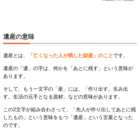
遺産の意味
遺産とは、
「亡くなった人が残した財産」のこと
です。
遺産の「遺」の字は、何かを「あとに残す」という意味が
あります。
そして、もう一文字の「産」には、「作り出す。生み出
す。生活の元手となる資材」などの意味があります。
この2文字が組み合わさって、「先人が作り出してあとに残
したもの」という意味をもつ「遺産」という言葉となった
のです。