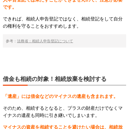
です。
できれば、相続人申告登記ではなく、相続登記をして自分
の権利を守ることをおすすめします。
参考：
法務省：相続人申告登記について
借金も相続の対象！相続放棄を検討する
「遺産」には借金などのマイナスの遺産も含まれます。
そのため、相続するとなると、プラスの財産だけでなくマ
イナスの遺産も同時に引き継いでしまいます。
マイナスの資産を相続することを避けたい場合は、相続放