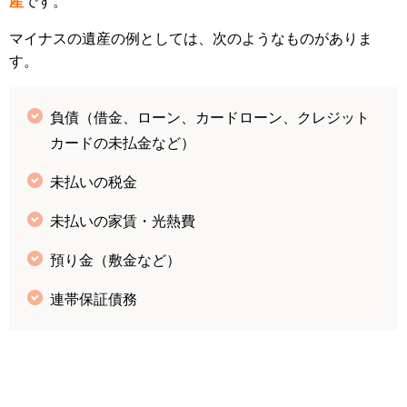
産
です。
マイナスの遺産の例としては、次のようなものがありま
す。
負債（借金、ローン、カードローン、クレジット
カードの未払金など）
未払いの税金
未払いの家賃・光熱費
預り金（敷金など）
連帯保証債務