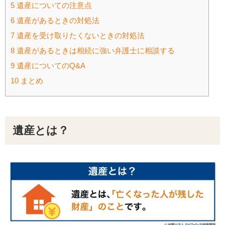
5
遺産についての注意点
6
遺産があるときの対処法
7
遺産を受け取りたくないときの対処法
8
遺産があるときは相続に強い弁護士に相談する
9
遺産についてのQ&A
10
まとめ
遺産とは？