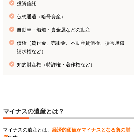
投資信託
仮想通過（暗号資産）
自動車・船舶・貴金属などの動産
債権（貸付金、売掛金、不動産賃借権、損害賠償
請求権など）
知的財産権（特許権・著作権など）
マイナスの遺産とは？
マイナスの遺産とは、
経済的価値がマイナスとなる負の財