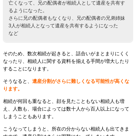
亡くなって、兄の配偶者が相続人として遺産を共有す
るようになった。
さらに兄の配偶者もなくなり、兄の配偶者の兄弟姉妹
3人が相続人となって遺産を共有するようになった
など
そのため、数次相続が起きると、話合いがまとまりにくく
なったり、相続人に関する資料を揃える手間が増大したり
することになります。
そうなると、
遺産分割がさらに難しくなる可能性が高くな
ります。
相続が何回も重なると、顔を見たこともない相続人も増
え、人数も、場合によっては数十人から百人以上になって
しまうこともあります。
こうなってしまうと、所在の分からない相続人も出てきま