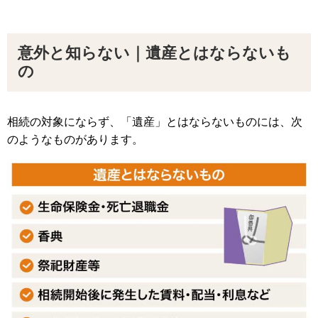
意外と知らない｜遺産とはならないも
の
相続の対象にならず、「遺産」とはならないものには、次
のようなものがあります。