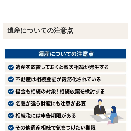
遺産についての注意点