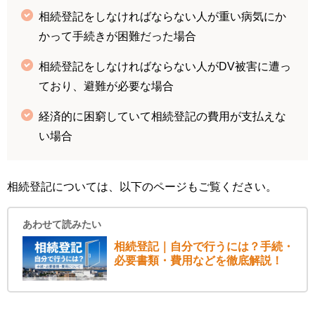
相続登記をしなければならない人が重い病気にか
かって手続きが困難だった場合
相続登記をしなければならない人がDV被害に遭っ
ており、避難が必要な場合
経済的に困窮していて相続登記の費用が支払えな
い場合
相続登記については、以下のページもご覧ください。
あわせて読みたい
相続登記｜自分で行うには？手続・
必要書類・費用などを徹底解説！