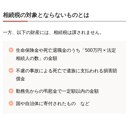
相続税の対象とならないものとは
一方、以下の財産には、相続税は課されません。
生命保険金や死亡退職金のうち「500万円 × 法定
相続人の数」の金額
不慮の事故による死亡で遺族に支払われる損害賠
償金
勤務先からの弔慰金で一定額以内の金額
国や自治体に寄付されたもの など