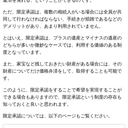
返済を免れる、ということができるのです。
ただ、限定承認は、複数の相続人がいる場合には全員が共
同して行わなければならない、手続きが煩雑であるなどの
デメリットがあり、あまり利用されていません。
とはいえ、限定承認は、プラスの遺産とマイナスの遺産の
どちらが多いか微妙なケースでは、利用する価値のある制
度となっています。
また、家宝など残しておきたい財産がある場合には、その
財産についてだけ価格弁済をして、取得することも可能で
す。
このように、限定承認をすることで希望を実現することが
できる場合もありますので、限定承認という制度の存在も
知っておくと良いと思われます。
限定承認については、以下のページもご覧ください。