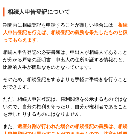
相続人申告登記について
期間内に相続登記を申請することが難しい場合には、
相続
人申告登記を行えば、相続登記の義務を果たしたものと扱
ってもらえます。
相続人申告登記の必要書類は、申出人が相続人であること
が分かる戸籍の証明書、申出人の住所を証する情報など、
比較的入手が簡単なものとなっています。
そのため、相続登記をするよりも手軽に手続きを行うこと
ができます。
ただ、相続人申告登記は、権利関係を公示するものではな
いので、自分の権利を守ったり、自分が権利者であること
を示したりするものにはなりません。
また、
遺産分割が行われた場合の相続登記の義務は、相続
人申告登記では果たすことができませんので、注意が必要