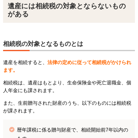
遺産には相続税の対象とならないもの
がある
相続税の対象となるものとは
遺産を相続すると、
法律の定めに従って相続税がかけられ
ます。
相続税は、遺産はもとより、生命保険金や死亡退職金、個
人年金にも課されます。
また、生前贈与された財産のうち、以下のものには相続税
が課されます。
暦年課税に係る贈与財産で、相続開始前7年以内の