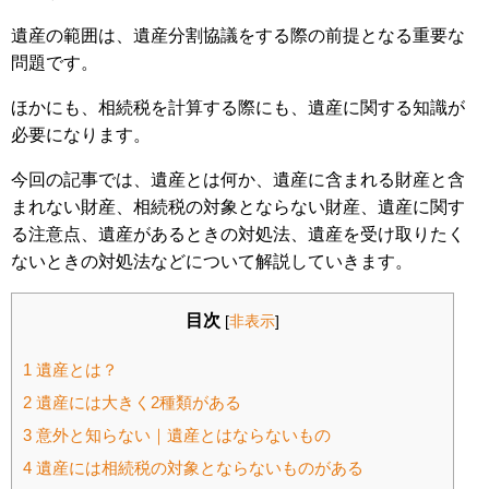
遺産の範囲は、遺産分割協議をする際の前提となる重要な
問題です。
ほかにも、相続税を計算する際にも、遺産に関する知識が
必要になります。
今回の記事では、遺産とは何か、遺産に含まれる財産と含
まれない財産、相続税の対象とならない財産、遺産に関す
る注意点、遺産があるときの対処法、遺産を受け取りたく
ないときの対処法などについて解説していきます。
目次
[
非表示
]
1
遺産とは？
2
遺産には大きく2種類がある
3
意外と知らない｜遺産とはならないもの
4
遺産には相続税の対象とならないものがある