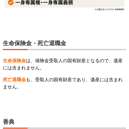
生命保険金・死亡退職金
生命保険金
は、保険金受取人の固有財産となるので、遺産
には含まれません。
死亡退職金
も、受取人の固有財産であり、遺産には含まれ
ません。
香典