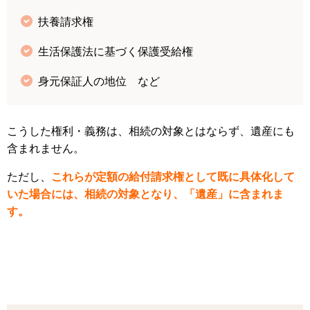
扶養請求権
生活保護法に基づく保護受給権
身元保証人の地位 など
こうした権利・義務は、相続の対象とはならず、遺産にも
含まれません。
ただし、
これらが定額の給付請求権として既に具体化して
いた場合には、相続の対象となり、「遺産」に含まれま
す。