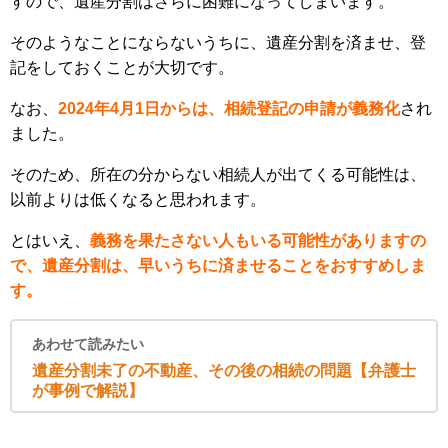
すので、遺産分割はさらに困難になってしまいます。
そのようなことにならないうちに、遺産分割を済ませ、登
記をしておくことが大切です。
なお、
2024年4月1日からは、相続登記の申請が義務化
され
ました。
そのため、所在の分からない相続人が出てくる可能性は、
以前よりは低くなると思われます。
とはいえ、
義務を果たさない人もいる可能性がありますの
で、遺産分割は、早いうちに済ませることをおすすめしま
す。
あわせて読みたい
遺産分割未了の不動産、その後の相続の問題【弁護士
が事例で解説】