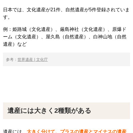
日本では、文化遺産が21件、自然遺産が5件登録されていま
す。
例：姫路城（文化遺産）、厳島神社（文化遺産）、原爆ド
ーム（文化遺産）、屋久島（自然遺産）、白神山地（自然
遺産）など
参考：
世界遺産 | 文化庁
遺産には大きく2種類がある
遺産には、
大きく分けて、プラスの遺産とマイナスの遺産