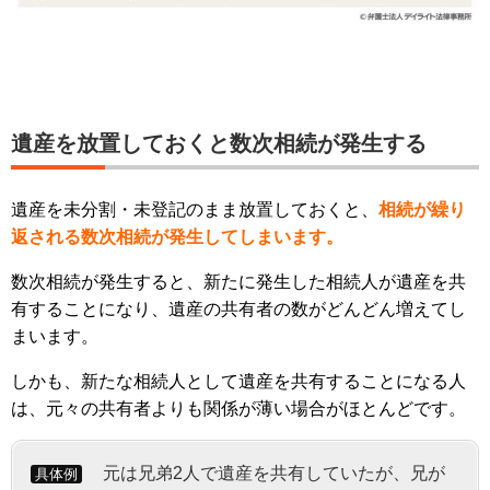
遺産を放置しておくと数次相続が発生する
遺産を未分割・未登記のまま放置しておくと、
相続が繰り
返される数次相続が発生してしまいます。
数次相続が発生すると、新たに発生した相続人が遺産を共
有することになり、遺産の共有者の数がどんどん増えてし
まいます。
しかも、新たな相続人として遺産を共有することになる人
は、元々の共有者よりも関係が薄い場合がほとんどです。
元は兄弟2人で遺産を共有していたが、兄が
具体例