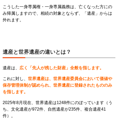
こうした一身専属権・一身専属義務は、亡くなった方にの
み帰属しますので、相続の対象とならず、「遺産」からは
外れます。
遺産と世界遺産の違いとは？
遺産は、
広く「先人が残した財産」全般を指します。
これに対し、
世界遺産は、世界遺産委員会において価値や
保存管理体制が認められ、世界遺産に登録されたもののみ
を指します。
2025年8月現在、世界遺産は1248件にのぼっています（う
ち、文化遺産が972件、自然遺産が235件、複合遺産41
件）。