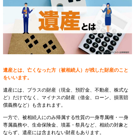
遺産とは、亡くなった方（被相続人）が残した財産のこと
をいいます。
遺産には、プラスの財産（現金、預貯金、不動産、株式な
ど）だけでなく、マイナスの財産（借金、ローン、損害賠
償義務など）も含まれます。
一方で、被相続人にのみ帰属する性質の一身専属権・一身
専属義務や、生命保険金、墳墓・祭具など、相続の対象と
ならず、遺産には含まれない財産もあります。