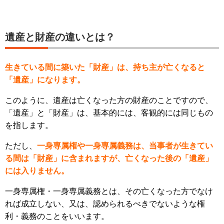
遺産と財産の違いとは？
生きている間に築いた「財産」は、持ち主が亡くなると
「遺産」になります。
このように、遺産は亡くなった方の財産のことですので、
「遺産」と「財産」は、基本的には、客観的には同じもの
を指します。
ただし、
一身専属権や一身専属義務は、当事者が生きてい
る間は「財産」に含まれますが、亡くなった後の「遺産」
には入りません。
一身専属権・一身専属義務とは、その亡くなった方でなけ
れば成立しない、又は、認められるべきでないような権
利・義務のことをいいます。