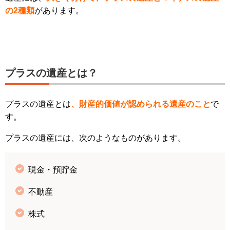
の2種類
があります。
プラスの遺産とは？
プラスの遺産とは
、財産的価値が認められる遺産のこと
で
す。
プラスの遺産には、次のようなものがあります。
現金・預貯金
不動産
株式