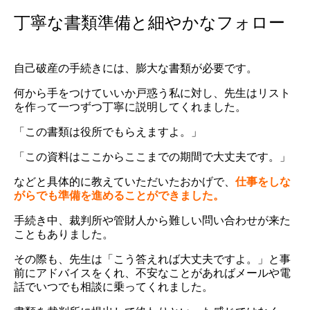
丁寧な書類準備と細やかなフォロー
自己破産の手続きには、膨大な書類が必要です。
何から手をつけていいか戸惑う私に対し、先生はリスト
を作って一つずつ丁寧に説明してくれました。
「この書類は役所でもらえますよ。」
「この資料はここからここまでの期間で大丈夫です。」
などと具体的に教えていただいたおかげで、
仕事をしな
がらでも準備を進めることができました。
手続き中、裁判所や管財人から難しい問い合わせが来た
こともありました。
その際も、先生は「こう答えれば大丈夫ですよ。」と事
前にアドバイスをくれ、不安なことがあればメールや電
話でいつでも相談に乗ってくれました。