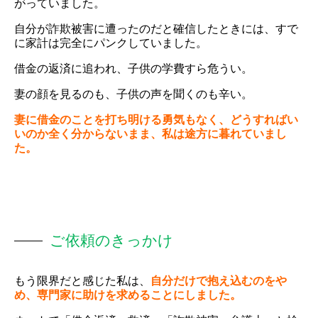
がっていました。
自分が詐欺被害に遭ったのだと確信したときには、すで
に家計は完全にパンクしていました。
借金の返済に追われ、子供の学費すら危うい。
妻の顔を見るのも、子供の声を聞くのも辛い。
妻に借金のことを打ち明ける勇気もなく、どうすればい
いのか全く分からないまま、私は途方に暮れていまし
た。
ご依頼のきっかけ
もう限界だと感じた私は、
自分だけで抱え込むのをや
め、専門家に助けを求めることにしました。