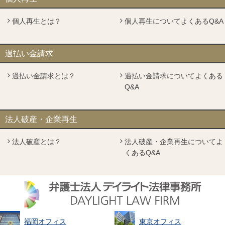
個人再生とは？
個人再生についてよくあるQ&A
過払い金請求
過払い金請求とは？
過払い金請求についてよくある
Q&A
法人破産・企業再生
法人破産とは？
法人破産・企業再生についてよ
くあるQ&A
福岡オフィス
東京オフィス