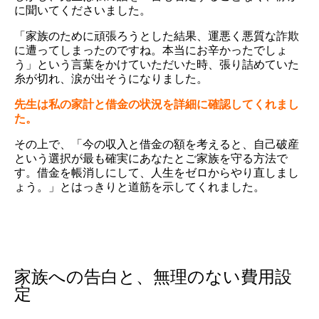
に聞いてくださいました。
「家族のために頑張ろうとした結果、運悪く悪質な詐欺
に遭ってしまったのですね。本当にお辛かったでしょ
う」という言葉をかけていただいた時、張り詰めていた
糸が切れ、涙が出そうになりました。
先生は私の家計と借金の状況を詳細に確認してくれまし
た。
その上で、「今の収入と借金の額を考えると、自己破産
という選択が最も確実にあなたとご家族を守る方法で
す。借金を帳消しにして、人生をゼロからやり直しまし
ょう。」とはっきりと道筋を示してくれました。
家族への告白と、無理のない費用設
定