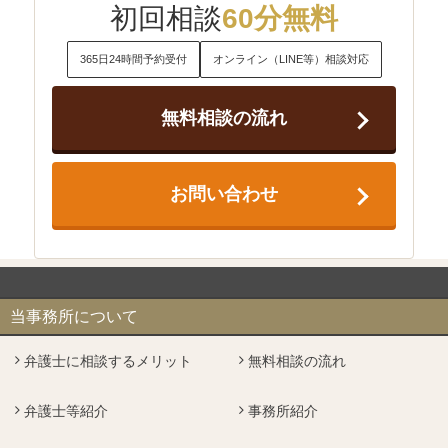
初回相談
60分無料
365日24時間予約受付
オンライン（LINE等）相談対応
無料相談の流れ
お問い合わせ
当事務所について
弁護士に相談するメリット
無料相談の流れ
弁護士等紹介
事務所紹介