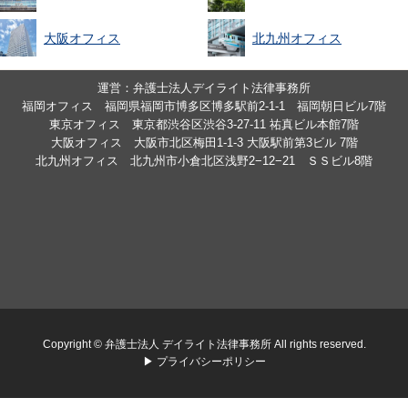
大阪オフィス
北九州オフィス
運営：弁護士法人デイライト法律事務所
福岡オフィス 福岡県福岡市博多区博多駅前2-1-1 福岡朝日ビル7階
東京オフィス 東京都渋谷区渋谷3-27-11 祐真ビル本館7階
大阪オフィス 大阪市北区梅田1-1-3 大阪駅前第3ビル 7階
北九州オフィス 北九州市小倉北区浅野2−12−21 ＳＳビル8階
Copyright © 弁護士法人 デイライト法律事務所 All rights reserved.
▶ プライバシーポリシー