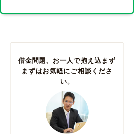
借金問題、お一人で抱え込まず
まずはお気軽にご相談くださ
い。