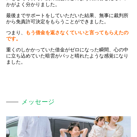
かがよく分かりました。
最後までサポートをしていただいた結果、無事に裁判所
から免責許可決定をもらうことができました。
つまり、
もう借金を返さなくていいと言ってもらえたの
です。
重くのしかかっていた借金がゼロになった瞬間、心の中
に立ち込めていた暗雲がパッと晴れたような感覚になり
ました。
メッセージ