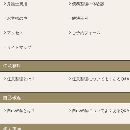
弁護士費用
債務整理の体験談
お客様の声
解決事例
アクセス
ご予約フォーム
サイトマップ
任意整理
任意整理とは？
任意整理についてよくあるQ&A
自己破産
自己破産とは？
自己破産についてよくあるQ&A
個人再生