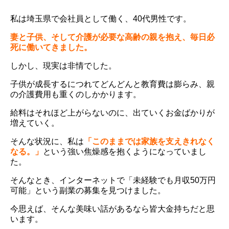
私は埼玉県で会社員として働く、40代男性です。
妻と子供、そして介護が必要な高齢の親を抱え、毎日必
死に働いてきました。
しかし、現実は非情でした。
子供が成長するにつれてどんどんと教育費は膨らみ、親
の介護費用も重くのしかかります。
給料はそれほど上がらないのに、出ていくお金ばかりが
増えていく。
そんな状況に、私は
「このままでは家族を支えきれなく
なる。」
という強い焦燥感を抱くようになっていまし
た。
そんなとき、インターネットで「未経験でも月収50万円
可能」という副業の募集を見つけました。
今思えば、そんな美味い話があるなら皆大金持ちだと思
います。