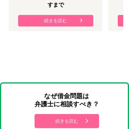
すまで
続きを読む
なぜ借金問題は
弁護士に相談すべき？
続きを読む