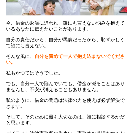
今、借金の返済に追われ、誰にも言えない悩みを抱えて
いるあなたに伝えたいことがあります。
自分の責任だから、自分が馬鹿だったから、恥ずかしく
て誰にも言えない。
そんな風に、
自分を責めて一人で抱え込まないでくださ
い。
私もかつてはそうでした。
でも、自分一人で悩んでいても、借金が減ることはあり
ませんし、不安が消えることもありません。
私のように、借金の問題は法律の力を使えば必ず解決で
きます。
そして、そのために最も大切なのは、誰に相談するかだ
と思います。