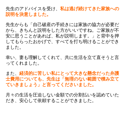
先生のアドバイスを受け、
私は逃げ続けてきた家族への
説明を決意しました。
先生からも「自己破産の手続きには家族の協力が必要だ
から、きちんと説明をした方がいいですね。ご家族が不
安に思うことがあれば、私が説明します。」と背中を押
してもらったおかげで、すべてを打ち明けることができ
ました。
幸い、妻も理解してくれて、共に生活を立て直そうと言
ってくれました。
また、
経済的に苦しい私にとって大きな懸念だった弁護
士費用についても、先生は「無理のない範囲で積み立て
ていきましょう」と言ってくださいました。
月々の生活を圧迫しない金額での分割払いを認めていた
だき、安心して依頼することができました。