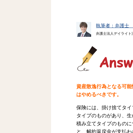
執筆者：弁護士
弁護士法人デイライト
資産散逸行為となる可能
はやめるべきです。
保険には、掛け捨てタイ
タイプのものがあり、生
積み立てタイプのものに
と、解約返戻金が支払わ