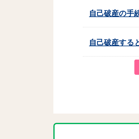
自己破産の手
自己破産する