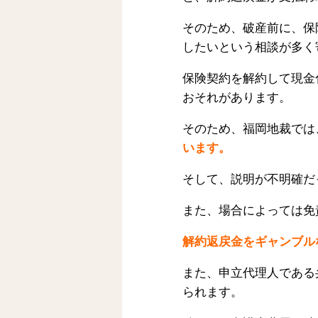
そのため、破産前に、保
したいという相談が多く
保険契約を解約して現金
おそれがあります。
そのため、福岡地裁では
います。
そして、説明が不明確だ
また、場合によっては免
解約返戻金をギャンブル
また、申立代理人である
られます。