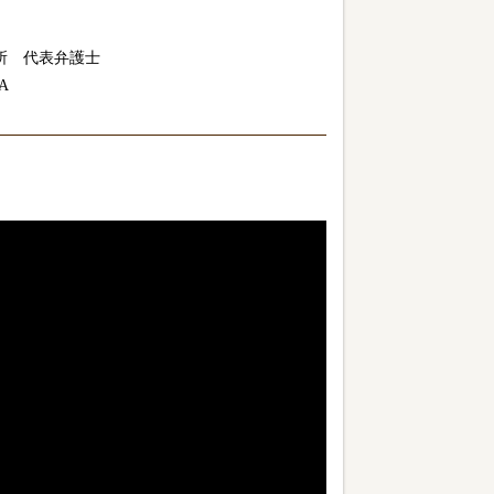
所 代表弁護士
A