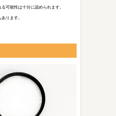
れる可能性は十分に認められます。
もあります。