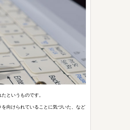
れたというものです。
ラを向けられていることに気づいた、など