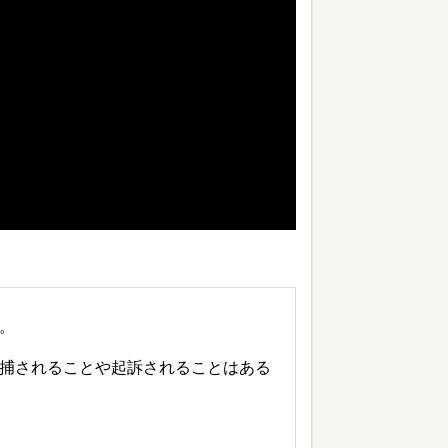
。
捕されることや起訴されることはある