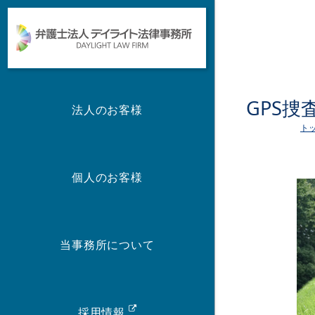
GPS
法人のお客様
ト
個人のお客様
当事務所について
採用情報