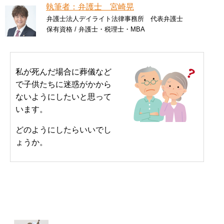
執筆者：弁護士 宮崎晃
弁護士法人デイライト法律事務所 代表弁護士
保有資格 / 弁護士・税理士・MBA
私が死んだ場合に葬儀など
で子供たちに迷惑がかから
ないようにしたいと思って
います。
どのようにしたらいいでし
ょうか。