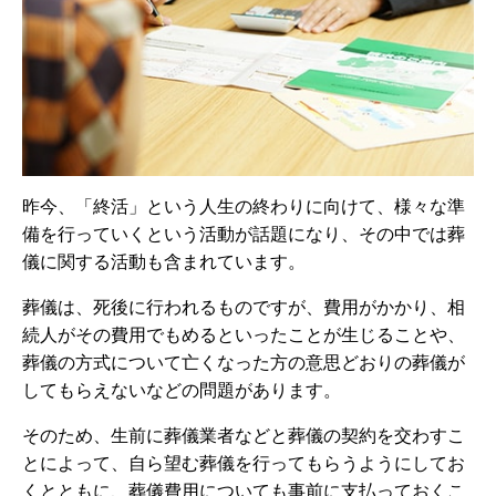
昨今、「終活」という人生の終わりに向けて、様々な準
備を行っていくという活動が話題になり、その中では葬
儀に関する活動も含まれています。
葬儀は、死後に行われるものですが、費用がかかり、相
続人がその費用でもめるといったことが生じることや、
葬儀の方式について亡くなった方の意思どおりの葬儀が
してもらえないなどの問題があります。
そのため、生前に葬儀業者などと葬儀の契約を交わすこ
とによって、自ら望む葬儀を行ってもらうようにしてお
くとともに、葬儀費用についても事前に支払っておくこ