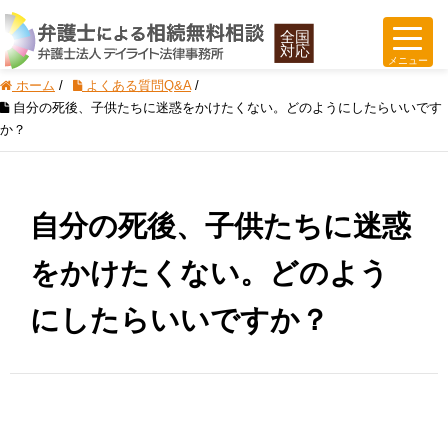
ホーム
/
よくある質問Q&A
/
自分の死後、子供たちに迷惑をかけたくない。どのようにしたらいいです
か？
自分の死後、子供たちに迷惑
をかけたくない。どのよう
にしたらいいですか？