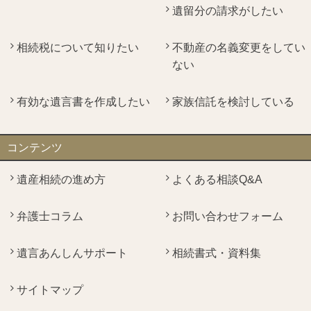
遺留分の請求がしたい
相続税について知りたい
不動産の名義変更をしてい
ない
有効な遺言書を作成したい
家族信託を検討している
コンテンツ
遺産相続の進め方
よくある相談Q&A
弁護士コラム
お問い合わせフォーム
遺言あんしんサポート
相続書式・資料集
サイトマップ