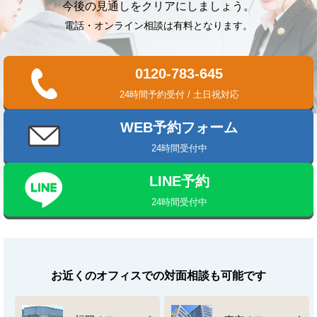
今後の見通しをクリアにしましょう。
電話・オンライン相談は有料となります。
0120-783-645
24時間予約受付 / 土日祝対応
WEB予約フォーム
24時間受付中
LINE予約
24時間受付中
お近くのオフィスでの対面相談も可能です