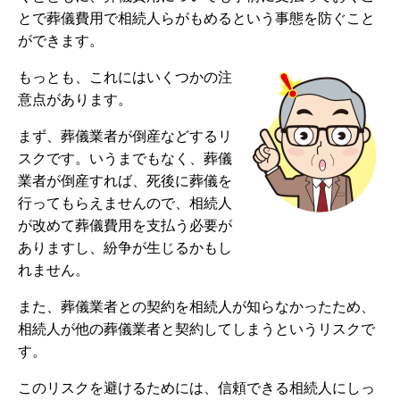
とで葬儀費用で相続人らがもめるという事態を防ぐこと
ができます。
もっとも、これにはいくつかの注
意点があります。
まず、葬儀業者が倒産などするリ
スクです。いうまでもなく、葬儀
業者が倒産すれば、死後に葬儀を
行ってもらえませんので、相続人
が改めて葬儀費用を支払う必要が
ありますし、紛争が生じるかもし
れません。
また、葬儀業者との契約を相続人が知らなかったため、
相続人が他の葬儀業者と契約してしまうというリスクで
す。
このリスクを避けるためには、信頼できる相続人にしっ