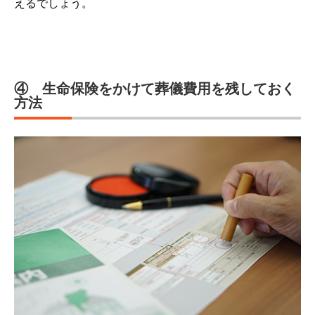
えるでしょう。
④ 生命保険をかけて葬儀費用を残しておく
方法