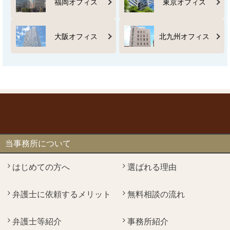
福岡オフィス
東京オフィス
大阪オフィス
北九州オフィス
当事務所について
はじめての方へ
選ばれる理由
弁護士に依頼するメリット
無料相談の流れ
弁護士等紹介
事務所紹介