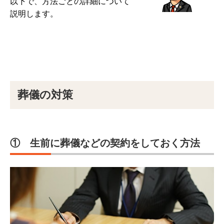
以下で、方法ごとの詳細について
説明します。
葬儀の対策
① 生前に葬儀などの契約をしておく方法