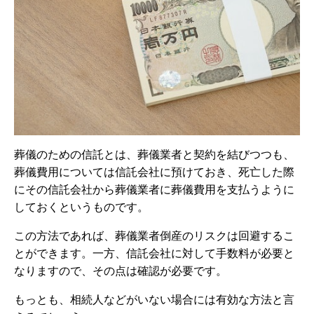
葬儀のための信託とは、葬儀業者と契約を結びつつも、
葬儀費用については信託会社に預けておき、死亡した際
にその信託会社から葬儀業者に葬儀費用を支払うように
しておくというものです。
この方法であれば、葬儀業者倒産のリスクは回避するこ
とができます。一方、信託会社に対して手数料が必要と
なりますので、その点は確認が必要です。
もっとも、相続人などがいない場合には有効な方法と言