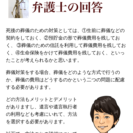
死後の葬儀のための対策としては、①生前に葬儀などの
契約をしておく、②預貯金の形で葬儀費用を残してお
く、 ③葬儀のための信託を利用して葬儀費用を残してお
く、④生命保険をかけて葬儀費用を残しておく、といっ
たことが考えられるかと思います。
葬儀対策をする場合、葬儀をどのような方式で行うの
か、葬儀の費用はどうするのかという二つの問題に配慮
する必要があります。
どの方法もメリットとデメリット
がありますし、遺言や遺言執行者
の利用なども考慮にいれて、方法
を選択する必要があります。