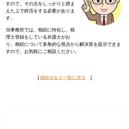
すので、その点をしっかりと踏ま
えた上で終活をする必要がありま
す。
当事務所では、相続に特化し、税
理士登録をしている弁護士がお
り、相続について多角的な視点から解決策を提示できま
すので、お気軽にご相談ください。
[
相続Ｑ＆Ａ一覧に戻る
]