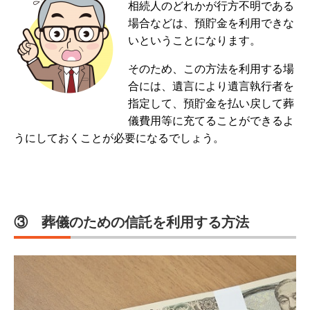
相続人のどれかが行方不明である
場合などは、預貯金を利用できな
いということになります。
そのため、この方法を利用する場
合には、遺言により遺言執行者を
指定して、預貯金を払い戻して葬
儀費用等に充てることができるよ
うにしておくことが必要になるでしょう。
③ 葬儀のための信託を利用する方法