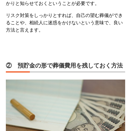
かりと知らせておくということが必要です。
リスク対策をしっかりとすれば、自己の望む葬儀ができ
ることや、相続人に迷惑をかけないという意味で、良い
方法と言えます。
② 預貯金の形で葬儀費用を残しておく方法