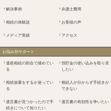
解決事例
弁護士費用
相続の体験談
お客様の声
メディア実績
アクセス
お悩み別サポート
遺産相続の割合で揉めてい
預貯金の使い込みを取り戻
る
したい
相続放棄をするか迷ってい
相続人が分からず手続きが
る
できない
遺言書が見つかったので手
遺言書の有効性を争いたい
続きについて知りたい