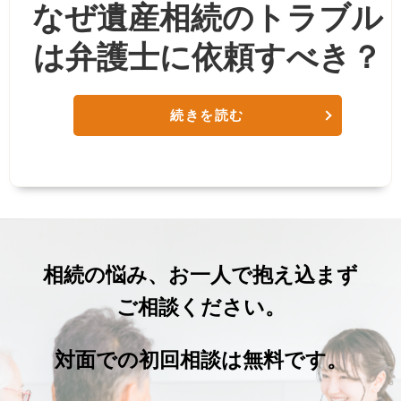
なぜ遺産相続のトラブル
は弁護士に依頼すべき？
続きを読む
相続の悩み、お一人で抱え込まず
ご相談ください。
対面での初回相談は無料です。