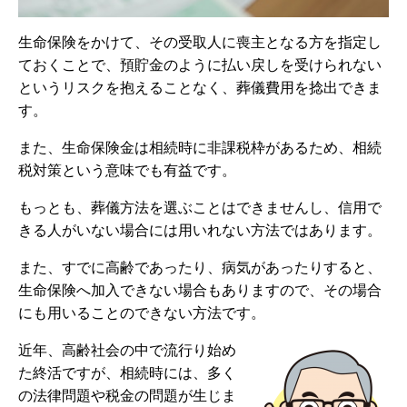
生命保険をかけて、その受取人に喪主となる方を指定し
ておくことで、預貯金のように払い戻しを受けられない
というリスクを抱えることなく、葬儀費用を捻出できま
す。
また、生命保険金は相続時に非課税枠があるため、相続
税対策という意味でも有益です。
もっとも、葬儀方法を選ぶことはできませんし、信用で
きる人がいない場合には用いれない方法ではあります。
また、すでに高齢であったり、病気があったりすると、
生命保険へ加入できない場合もありますので、その場合
にも用いることのできない方法です。
近年、高齢社会の中で流行り始め
た終活ですが、相続時には、多く
の法律問題や税金の問題が生じま