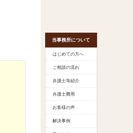
当事務所について
はじめての方へ
ご相談の流れ
弁護士等紹介
弁護士費用
お客様の声
解決事例