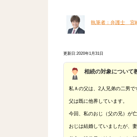
執筆者：弁護士 宮
更新日:2020年1月31日
相続の対象について
私Ａの父は、2人兄弟の二男で
父は既に他界しています。
今回、私のおじ（父の兄）が
おじは結婚していましたが、