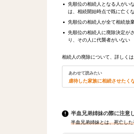
先順位の相続人となる人がい
は、相続開始時点で既に亡く
先順位の相続人が全て相続放
先順位の相続人に廃除決定が
り、その人に代襲者がいない
相続人の廃除について、詳しくは
あわせて読みたい
虐待した家族に相続させたく
半血兄弟姉妹の際に注意
半血兄弟姉妹とは、死亡した