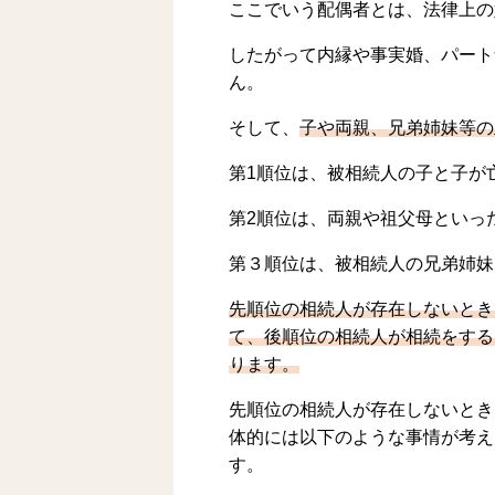
ここでいう配偶者とは、法律上の
したがって内縁や事実婚、パート
ん。
そして、
子や両親、兄弟姉妹等の
第1順位は、被相続人の子と子が
第2順位は、両親や祖父母といっ
第３順位は、被相続人の兄弟姉妹
先順位の相続人が存在しないとき
て、後順位の相続人が相続をする
ります。
先順位の相続人が存在しないとき
体的には以下のような事情が考え
す。