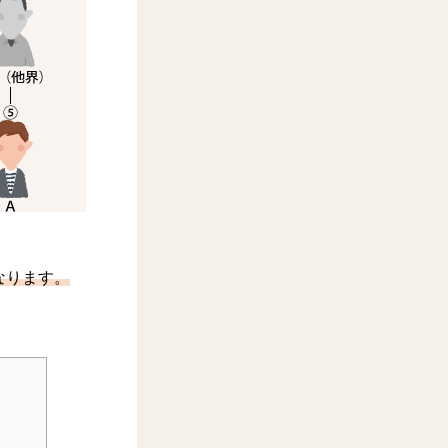
なります。