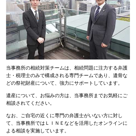
当事務所の相続対策チームは、相続問題に注力する弁護
士・税理士のみで構成される専門チームであり、遺骨な
どの祭祀財産について、強力にサポートしています。
遺産について、お悩みの方は、当事務所までお気軽にご
相談されてください。
なお、ご自宅の近くに専門の弁護士がいない方に対し
て、当事務所ではＬＩＮＥなどを活用したオンラインに
よる相談を実施しています。