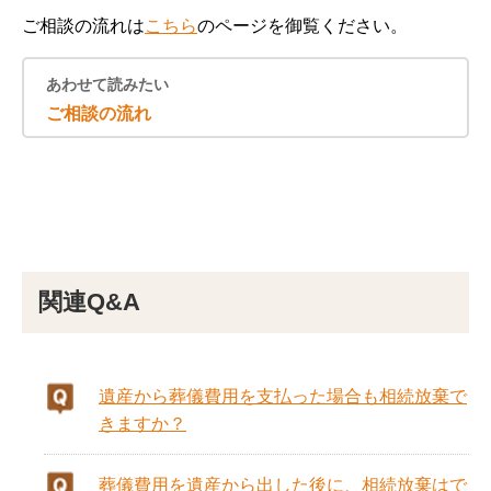
ご相談の流れは
こちら
のページを御覧ください。
あわせて読みたい
ご相談の流れ
関連Q&A
遺産から葬儀費用を支払った場合も相続放棄で
きますか？
葬儀費用を遺産から出した後に、相続放棄はで