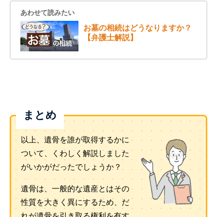
あわせて読みたい
お墓の相続はどうなりますか？
【弁護士解説】
まとめ
以上、遺骨を誰が取得するかに
ついて、くわしく解説しました
がいかがだったでしょうか？
遺骨は、一般的な遺産とはその
性質を大きく異にするため、だ
れが遺骨を引き取る権利を有す