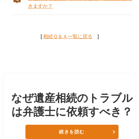
きますか？
[
相続Ｑ＆Ａ一覧に戻る
]
なぜ遺産相続のトラブル
は弁護士に依頼すべき？
続きを読む