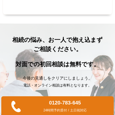
相続の悩み、お一人で抱え込まず
ご相談ください。
対面での初回相談は無料です。
今後の見通しをクリアにしましょう。
電話・オンライン相談は有料となります。
0120-783-645
24時間予約受付 / 土日祝対応