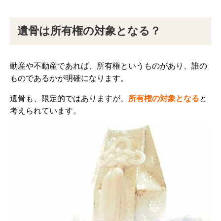
遺骨は所有権の対象となる？
動産や不動産であれば、所有権というものがあり、誰の
ものであるかが明確になります。
遺骨も、限定的ではありますが、
所有権の対象となる
と
考えられています。