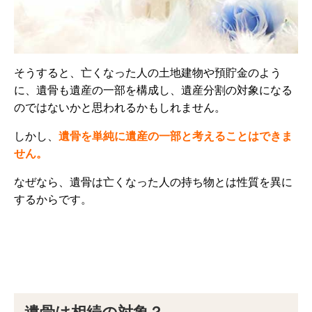
そうすると、亡くなった人の土地建物や預貯金のよう
に、遺骨も遺産の一部を構成し、遺産分割の対象になる
のではないかと思われるかもしれません。
しかし、
遺骨を単純に遺産の一部と考えることはできま
せん。
なぜなら、遺骨は亡くなった人の持ち物とは性質を異に
するからです。