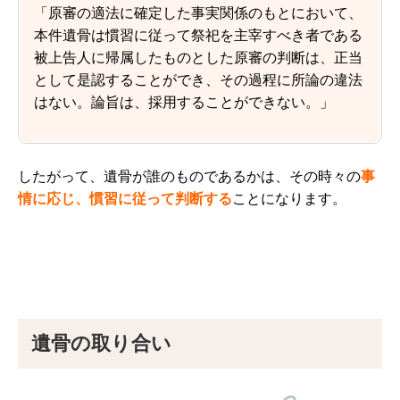
「原審の適法に確定した事実関係のもとにおいて、
本件遺骨は慣習に従って祭祀を主宰すべき者である
被上告人に帰属したものとした原審の判断は、正当
として是認することができ、その過程に所論の違法
はない。論旨は、採用することができない。」
したがって、遺骨が誰のものであるかは、その時々の
事
情に応じ、慣習に従って判断する
ことになります。
遺骨の取り合い