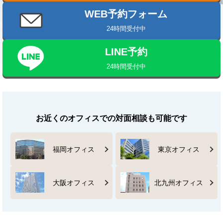
WEB予約フォーム
24時間受付中
LINE予約
24時間受付中
お近くのオフィスでの対面相談も可能です
福岡オフィス
東京オフィス
大阪オフィス
北九州オフィス