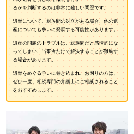
るかを判断するのは非常に難しい問題です。
遺骨について、親族間の対立がある場合、他の遺
産についても争いに発展する可能性があります。
遺産の問題のトラブルは、親族間だと感情的にな
ってしまい、当事者だけで解決することが難航す
る場合があります。
遺骨をめぐる争いに巻き込まれ、お困りの方は、
ぜひ一度、相続専門の弁護士にご相談されること
をおすすめします。