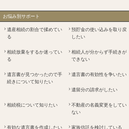
お悩み別サポート
遺産相続の割合で揉めてい
預貯金の使い込みを取り戻
る
したい
相続放棄をするか迷ってい
相続人が分からず手続きが
る
できない
遺言書が見つかったので手
遺言書の有効性を争いたい
続きについて知りたい
遺留分の請求がしたい
相続税について知りたい
不動産の名義変更をしてい
ない
有効な遺言書を作成したい
家族信託を検討している