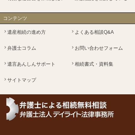
コンテンツ
遺産相続の進め方
よくある相談Q&A
弁護士コラム
お問い合わせフォーム
遺言あんしんサポート
相続書式・資料集
サイトマップ