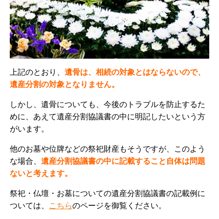
上記のとおり、
遺骨は、相続の対象とはならないので、
遺産分割の対象となりません。
しかし、遺骨についても、今後のトラブルを防止するた
めに、あえて遺産分割協議書の中に明記したいという方
がいます。
他のお墓や位牌などの祭祀財産もそうですが、このよう
な場合、
遺産分割協議書の中に記載すること自体は問題
ないと考えます。
祭祀・仏壇・お墓についての遺産分割協議書の記載例に
ついては、
こちら
のページを御覧ください。