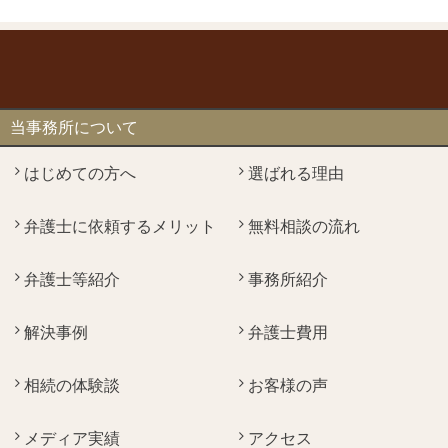
当事務所について
はじめての方へ
選ばれる理由
弁護士に依頼するメリット
無料相談の流れ
弁護士等紹介
事務所紹介
解決事例
弁護士費用
相続の体験談
お客様の声
メディア実績
アクセス