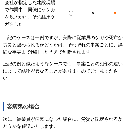
会社が指定した建設現場
で作業中、同僚にケンカ
〇
×
×
を吹きかけ、その結果ケ
ガをした
上記のケースは一例ですが、実際に従業員のケガや死亡が
労災と認められるかどうかは、それぞれの事案ごとに、詳
細な事実まで検討したうえで判断されます。
上記の例と似たようなケースでも、事案ごとの細部の違い
によって結論が異なることがありますのでご注意くださ
い。
②病気の場合
次に、従業員が病気になった場合に、労災と認定されるか
どうかを解説いたします。