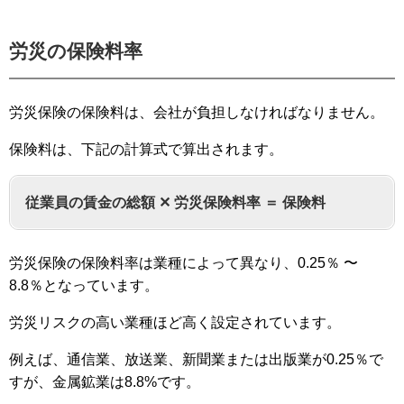
労災の保険料率
労災保険の保険料は、会社が負担しなければなりません。
保険料は、下記の計算式で算出されます。
従業員の賃金の総額 ✕ 労災保険料率 ＝ 保険料
労災保険の保険料率は業種によって異なり、0.25％ 〜
8.8％となっています。
労災リスクの高い業種ほど高く設定されています。
例えば、通信業、放送業、新聞業または出版業が0.25％で
すが、金属鉱業は8.8%です。