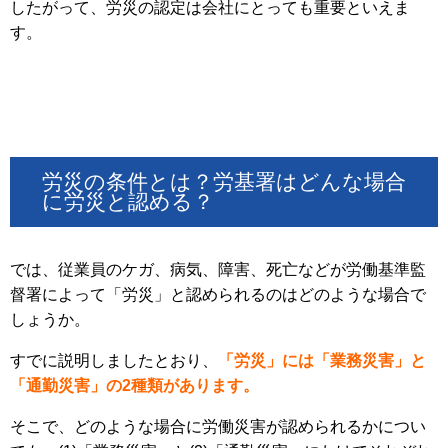
したがって、労災の認定は会社にとっても重要といえま
す。
労災の条件とは？労基署はどんな場合
に労災と認める？
では、従業員のケガ、病気、障害、死亡などが労働基準監
督署によって「労災」と認められるのはどのような場合で
しょうか。
すでに説明しましたとおり、
「労災」には「業務災害」と
「通勤災害」の2種類があります。
そこで、どのような場合に労働災害が認められるかについ