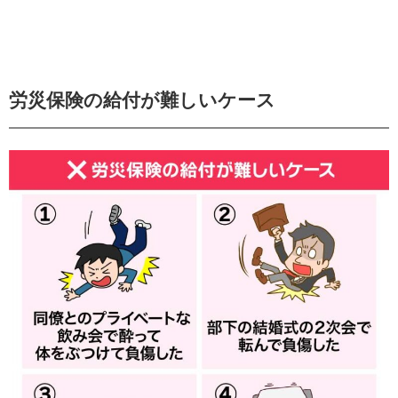
労災保険の給付が難しいケース