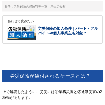
参考：
労災保険の保険料率一覧｜厚生労働省
あわせて読みたい
労災保険の加入条件｜パート・アル
バイトや個人事業主も対象？
労災保険が給付されるケースとは？
上で解説したように、労災には①業務災害と②通勤災害の2
種類があります。