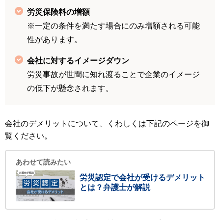
労災保険料の増額
※一定の条件を満たす場合にのみ増額される可能
性があります。
会社に対するイメージダウン
労災事故が世間に知れ渡ることで企業のイメージ
の低下が懸念されます。
会社のデメリットについて、くわしくは下記のページを御
覧ください。
あわせて読みたい
労災認定で会社が受けるデメリット
とは？弁護士が解説