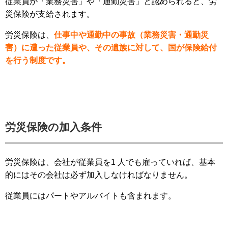
従業員が「業務災害」や「通勤災害」と認められると、労
災保険が支給されます。
労災保険は、
仕事中や通勤中の事故（業務災害・通勤災
害）に遭った従業員や、その遺族に対して、国が保険給付
を行う制度です。
労災保険の加入条件
労災保険は、会社が従業員を1 人でも雇っていれば、基本
的にはその会社は必ず加入しなければなりません。
従業員にはパートやアルバイトも含まれます。