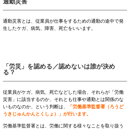
通勤災害
通勤災害とは、従業員が仕事をするための通勤の途中で発
生したケガ、病気、障害、死亡をいいます。
「労災」を認める／認めないは誰が決め
る？
従業員がケガ、病気、死亡などした場合、それらが「労働
災害」に該当するのか、それとも仕事や通勤とは関係のな
いものなのか、という判断は、
「労働基準監督署（ろうど
うきじゅんかんとくしょ）」が行います。
労働基準監督署とは、労働に関する様々なことを取り扱う