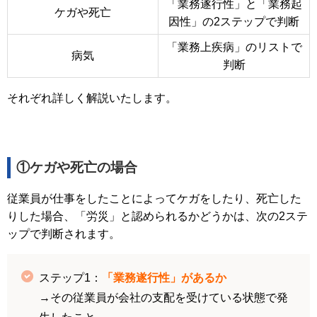
「業務遂行性」と「業務起
ケガや死亡
因性」の2ステップで判断
「業務上疾病」のリストで
病気
判断
それぞれ詳しく解説いたします。
①ケガや死亡の場合
従業員が仕事をしたことによってケガをしたり、死亡した
りした場合、「労災」と認められるかどうかは、次の2ステ
ップで判断されます。
ステップ1：
「業務遂行性」があるか
→その従業員が会社の支配を受けている状態で発