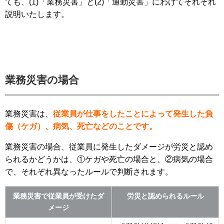
ても、(1)「業務災害」と(2)「通勤災害」にわけてそれぞれ
説明いたします。
業務災害の場合
業務災害は、
従業員が仕事をしたことによって発生した負
傷（ケガ）、病気、死亡などのことです。
業務災害の場合、従業員に発生したダメージが労災と認め
られるかどうかは、①ケガや死亡の場合と、②病気の場合
で、それぞれ異なったルールで判断されます。
業務災害で従業員が受けたダ
労災と認められるルール
メージ