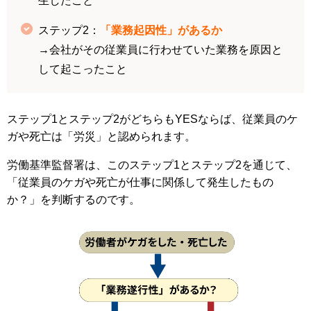
生したこと
ステップ2：
「業務起因性」があるか
→会社がその従業員に行わせていた業務を原因と
して起こったこと
ステップ1とステップ2がどちらもYESならば、従業員のケ
ガや死亡は「労災」と認められます。
労働基準監督署は、このステップ1とステップ2を通じて、
「従業員のケガや死亡が仕事に関係して発生したもの
か？」を判断するのです。