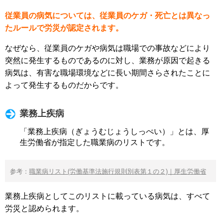
従業員の病気については、従業員のケガ・死亡とは異なっ
たルールで労災が認定されます。
なぜなら、従業員のケガや病気は職場での事故などにより
突然に発生するものであるのに対し、業務が原因で起きる
病気は、有害な職場環境などに長い期間さらされたことに
よって発生するものだからです。
業務上疾病
「業務上疾病（ぎょうむじょうしっぺい）」とは、厚
生労働省が指定した職業病のリストです。
参考：
職業病リスト(労働基準法施行規則別表第１の２)｜厚生労働省
業務上疾病としてこのリストに載っている病気は、すべて
労災と認められます。