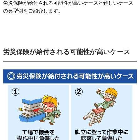
労災保険が給付される可能性が高いケースと難しいケース
の典型例をご紹介します。
労災保険が給付される可能性が高いケース