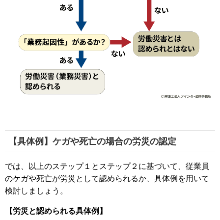
【具体例】ケガや死亡の場合の労災の認定
では、以上のステップ１とステップ２に基づいて、従業員
のケガや死亡が労災として認められるか、具体例を用いて
検討しましょう。
【労災と認められる具体例】