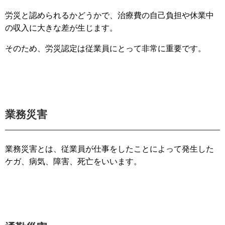
労災と認められるかどうかで、治療費の自己負担や休業中
の収入に大きな差が生じます。
そのため、労災認定は従業員にとって非常に重要です。
業務災害
業務災害とは、従業員が仕事をしたことによって発生した
ケガ、病気、障害、死亡をいいます。