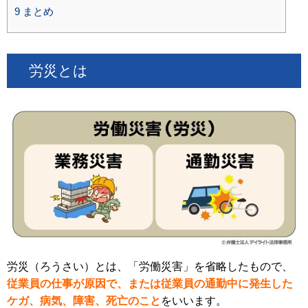
9
まとめ
労災とは
労災（ろうさい）とは、「労働災害」を省略したもので、
従業員の仕事が原因で、または従業員の通勤中に発生した
ケガ、病気、障害、死亡のこと
をいいます。