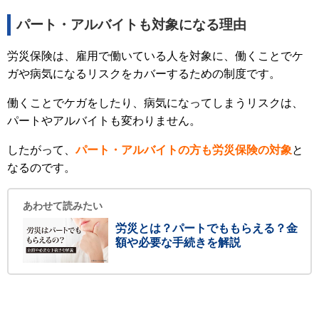
パート・アルバイトも対象になる理由
労災保険は、雇用で働いている人を対象に、働くことでケ
ガや病気になるリスクをカバーするための制度です。
働くことでケガをしたり、病気になってしまうリスクは、
パートやアルバイトも変わりません。
したがって、
パート・アルバイトの方も労災保険の対象
と
なるのです。
あわせて読みたい
労災とは？パートでももらえる？金
額や必要な手続きを解説