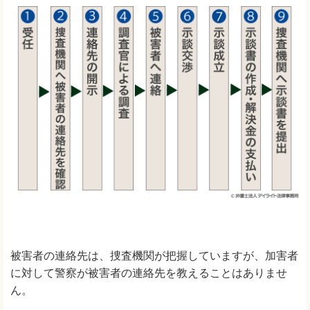
被害者の連絡先は、捜査機関が把握していますが、加害者
に対して警察が被害者の連絡先を教えることはありませ
ん。