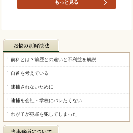
もっと見る
前科とは？前歴との違いと不利益を解説
自首を考えている
逮捕されないために
逮捕を会社・学校にバレたくない
わが子が犯罪を犯してしまった