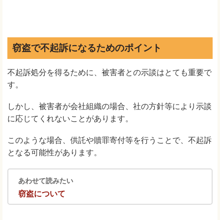
窃盗で不起訴になるためのポイント
不起訴処分を得るために、被害者との示談はとても重要で
す。
しかし、被害者が会社組織の場合、社の方針等により示談
に応じてくれないことがあります。
このような場合、供託や贖罪寄付等を行うことで、不起訴
となる可能性があります。
あわせて読みたい
窃盗について