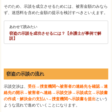
そのため、示談を成立させるためには、被害金額のみなら
ず、迷惑料を含めた金額の提示を検討すべきといえます。
あわせて読みたい
窃盗の示談を成功させるには？【弁護士が事例で解
説】
窃盗の示談の流れ
示談交渉は、
受任→捜査機関へ被害者の連絡先を確認→連
絡先の開示→被害者へ連絡→示談交渉→示談成立→示談書
の作成・解決金の支払い→捜査機関へ示談書を提出
という
ような流れで進めていくことになります。