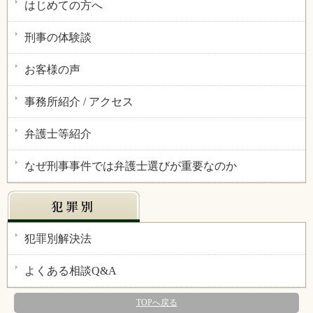
はじめての方へ
刑事の体験談
お客様の声
事務所紹介 / アクセス
弁護士等紹介
なぜ刑事事件では弁護士選びが重要なのか
犯罪別解決法
よくある相談Q&A
TOPへ戻る