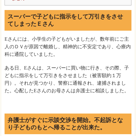
スーパーで子どもに指示をして万引きをさせ
てしまったＥさん
Eさんには、小学生の子どもがいましたが、数年前にご主
人のＤＶが原因で離婚し、精神的に不安定であり、心療内
科に通院していました。
ある日、Eさんは、スーパーに買い物に行き、その際、子
どもに指示をして万引きをさせました（被害額約１万
円）。それが見つかり、警察に通報され、逮捕されまし
た。心配したEさんのお母さんは弁護士に相談しました。
弁護士がすぐに示談交渉を開始。不起訴とな
り子どものもとへ帰ることが出来た。