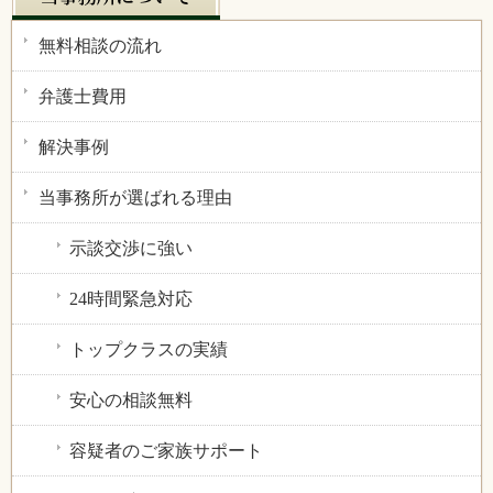
無料相談の流れ
弁護士費用
解決事例
当事務所が選ばれる理由
示談交渉に強い
24時間緊急対応
トップクラスの実績
安心の相談無料
容疑者のご家族サポート