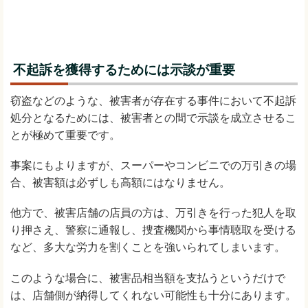
不起訴を獲得するためには示談が重要
窃盗などのような、被害者が存在する事件において不起訴
処分となるためには、被害者との間で示談を成立させるこ
とが極めて重要です。
事案にもよりますが、スーパーやコンビニでの万引きの場
合、被害額は必ずしも高額にはなりません。
他方で、被害店舗の店員の方は、万引きを行った犯人を取
り押さえ、警察に通報し、捜査機関から事情聴取を受ける
など、多大な労力を割くことを強いられてしまいます。
このような場合に、被害品相当額を支払うというだけで
は、店舗側が納得してくれない可能性も十分にあります。