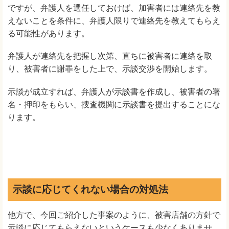
ですが、弁護人を選任しておけば、加害者には連絡先を教
えないことを条件に、弁護人限りで連絡先を教えてもらえ
る可能性があります。
弁護人が連絡先を把握し次第、直ちに被害者に連絡を取
り、被害者に謝罪をした上で、示談交渉を開始します。
示談が成立すれば、弁護人が示談書を作成し、被害者の署
名・押印をもらい、捜査機関に示談書を提出することにな
ります。
示談に応じてくれない場合の対処法
他方で、今回ご紹介した事案のように、被害店舗の方針で
示談に応じてもらえないというケースも少なくありませ