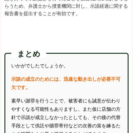
らうため、弁護士から捜査機関に対し、示談経過に関する
報告書を提出することが有効です。
まとめ
いかがでしたでしょうか。
示談の成立のためには、迅速な動き出しが必要不可
欠です。
素早い謝罪を行うことで、被害者にも誠意が伝わり
やすくなる可能性もありますし、また仮に店舗の方
針で示談が成立しなかったとしても、その後の代替
手段として供託や贖罪寄付などの次善の策を練るた