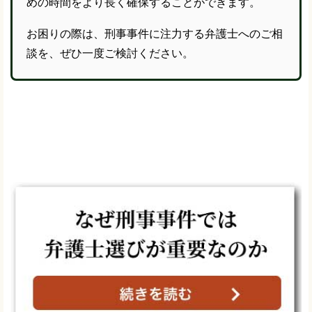
めの時間をより長く確保することができます。
お困りの際は、刑事事件に注力する弁護士へのご相
談を、ぜひ一度ご検討ください。