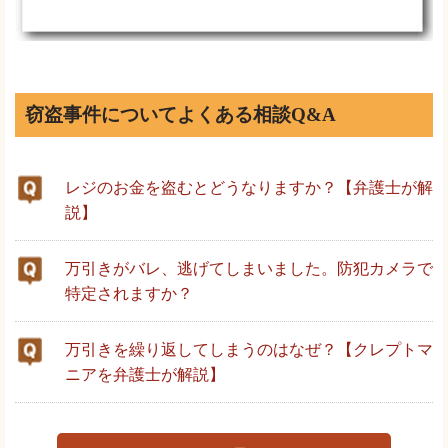
窃盗事件についてよくある相談Q&A
レジのお金を盗むとどうなりますか？【弁護士が解
説】
万引きがバレ、逃げてしまいました。防犯カメラで
特定されますか？
万引きを繰り返してしまうのはなぜ？【クレプトマ
ニアを弁護士が解説】