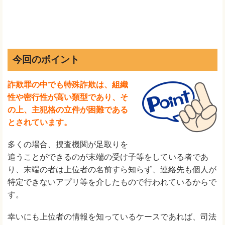
今回のポイント
詐欺罪の中でも特殊詐欺は、組織
性や密行性が高い類型であり、そ
の上、主犯格の立件が困難である
とされています。
多くの場合、捜査機関が足取りを
追うことができるのが末端の受け子等をしている者であ
り、末端の者は上位者の名前すら知らず、連絡先も個人が
特定できないアプリ等を介したもので行われているからで
す。
幸いにも上位者の情報を知っているケースであれば、司法