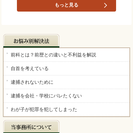
もっと見る
前科とは？前歴との違いと不利益を解説
自首を考えている
逮捕されないために
逮捕を会社・学校にバレたくない
わが子が犯罪を犯してしまった