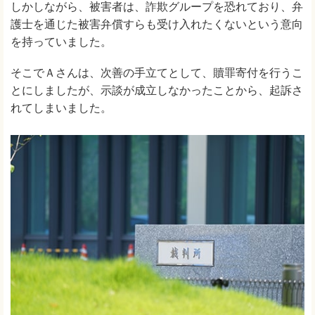
しかしながら、被害者は、詐欺グループを恐れており、弁
護士を通じた被害弁償すらも受け入れたくないという意向
を持っていました。
そこでＡさんは、次善の手立てとして、贖罪寄付を行うこ
とにしましたが、示談が成立しなかったことから、起訴さ
れてしまいました。