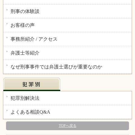
刑事の体験談
お客様の声
事務所紹介 / アクセス
弁護士等紹介
なぜ刑事事件では弁護士選びが重要なのか
犯罪別解決法
よくある相談Q&A
TOPへ戻る