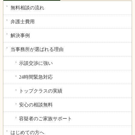
無料相談の流れ
弁護士費用
解決事例
当事務所が選ばれる理由
示談交渉に強い
24時間緊急対応
トップクラスの実績
安心の相談無料
容疑者のご家族サポート
はじめての方へ