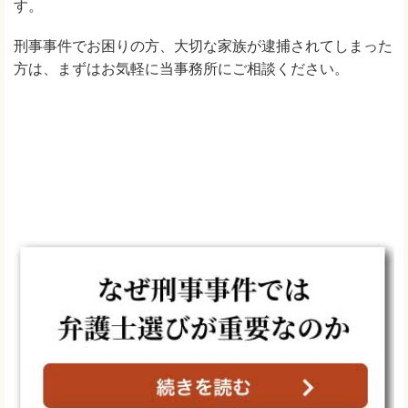
す。
刑事事件でお困りの方、大切な家族が逮捕されてしまった
方は、まずはお気軽に当事務所にご相談ください。