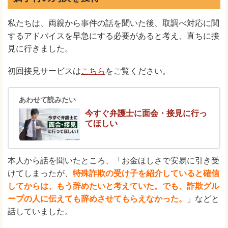
私たちは、両親から事件の話を聞いた後、取調べ対応に関
するアドバイスを早急にする必要があると考え、直ちに接
見に行きました。
初回接見サービスは
こちら
をご覧ください。
あわせて読みたい
今すぐ弁護士に面会・接見に行っ
てほしい
本人から話を聞いたところ、「お金ほしさで安易に引き受
けてしまったが、
特殊詐欺の受け子を紹介していると確信
してからは、もう辞めたいと考えていた。でも、詐欺グル
ープの人に伝えても辞めさせてもらえなかった。
」などと
話していました。