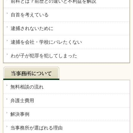
前科とは？前歴との違いと不利益を解説
自首を考えている
逮捕されないために
逮捕を会社・学校にバレたくない
わが子が犯罪を犯してしまった
無料相談の流れ
弁護士費用
解決事例
当事務所が選ばれる理由