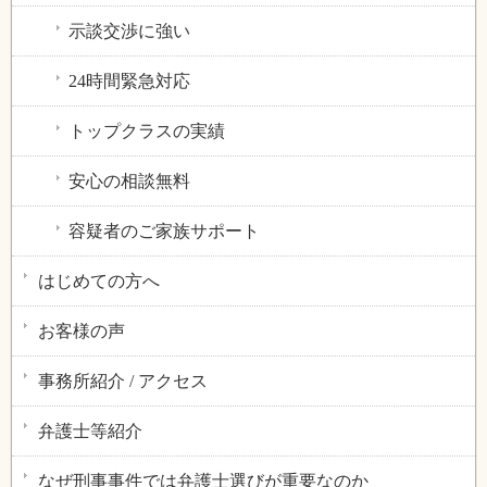
示談交渉に強い
24時間緊急対応
トップクラスの実績
安心の相談無料
容疑者のご家族サポート
はじめての方へ
お客様の声
事務所紹介 / アクセス
弁護士等紹介
なぜ刑事事件では弁護士選びが重要なのか