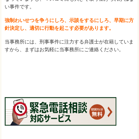
い事件です。
強制わいせつを争うにしろ、示談をするにしろ、早期に方
針決定し、適切に行動を起こす必要があります。
当事務所には、刑事事件に注力する弁護士が在籍していま
すから、まずはお気軽に当事務所にご連絡ください。