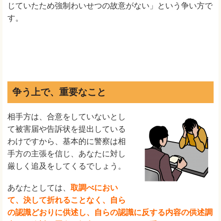
じていたため強制わいせつの故意がない」という争い方で
す。
争う上で、重要なこと
相手方は、合意をしていないとし
て被害届や告訴状を提出している
わけですから、基本的に警察は相
手方の主張を信じ、あなたに対し
厳しく追及をしてくるでしょう。
あなたとしては、
取調べにおい
て、決して折れることなく、自ら
の認識どおりに供述し、自らの認識に反する内容の供述調