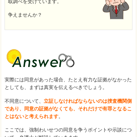
取調べを受けています。
争えませんか？
実際には同意があった場合、たとえ有力な証拠がなかった
としても、まずは真実を伝えるべきでしょう。
不同意について、
立証しなければならないのは捜査機関側
であり、同意の証拠がなくても、それだけで有罪となるこ
とはないと考えられます
。
ここでは、強制わいせつの同意を争うポイントや示談につ