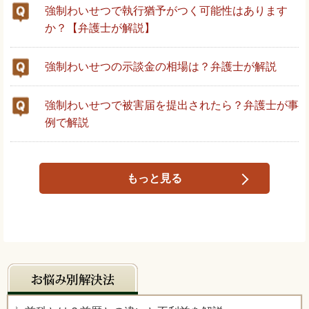
強制わいせつで執行猶予がつく可能性はあります
か？【弁護士が解説】
強制わいせつの示談金の相場は？弁護士が解説
強制わいせつで被害届を提出されたら？弁護士が事
例で解説
もっと見る