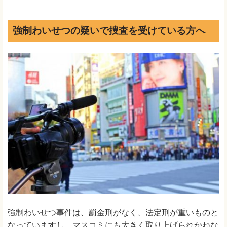
強制わいせつの疑いで捜査を受けている方へ
強制わいせつ事件は、罰金刑がなく、法定刑が重いものと
なっていますし、マスコミにも大きく取り上げられかねな