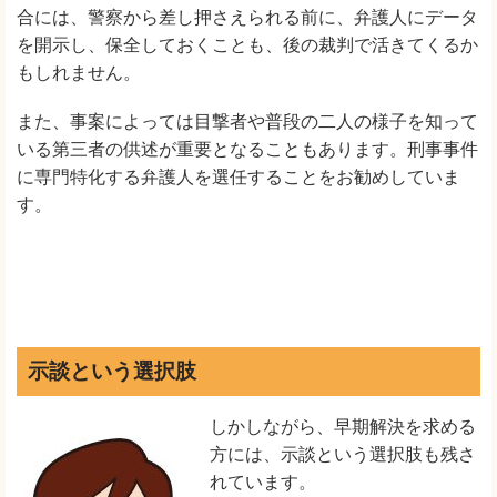
合には、警察から差し押さえられる前に、弁護人にデータ
を開示し、保全しておくことも、後の裁判で活きてくるか
もしれません。
また、事案によっては目撃者や普段の二人の様子を知って
いる第三者の供述が重要となることもあります。刑事事件
に専門特化する弁護人を選任することをお勧めしていま
す。
示談という選択肢
しかしながら、早期解決を求める
方には、示談という選択肢も残さ
れています。