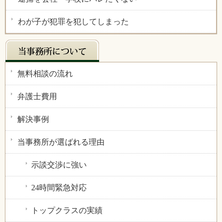
わが子が犯罪を犯してしまった
無料相談の流れ
弁護士費用
解決事例
当事務所が選ばれる理由
示談交渉に強い
24時間緊急対応
トップクラスの実績