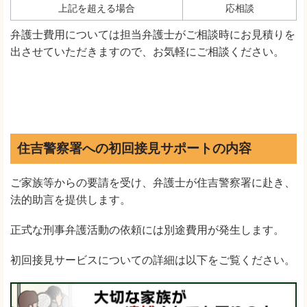
上記を超える場合
応相談
弁護士費用については担当弁護士がご相談時にお見積りを
出させていただきますので、お気軽にご相談ください。
住吉警察署への初回接見サポートの内容
ご家族等からの要請を受け、弁護士が住吉警察署に赴き、
法的助言を提供します。
正式な刑事弁護活動の依頼には別途費用が発生します。
初回接見サービスについての詳細は以下をご覧ください。