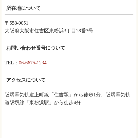
所在地について
〒558-0051
大阪府大阪市住吉区東粉浜3丁目28番3号
お問い合わせ番号について
TEL：
06-6675-1234
アクセスについて
阪堺電気軌道上町線「住吉駅」から徒歩1分、阪堺電気軌
道阪堺線「東粉浜駅」から徒歩4分