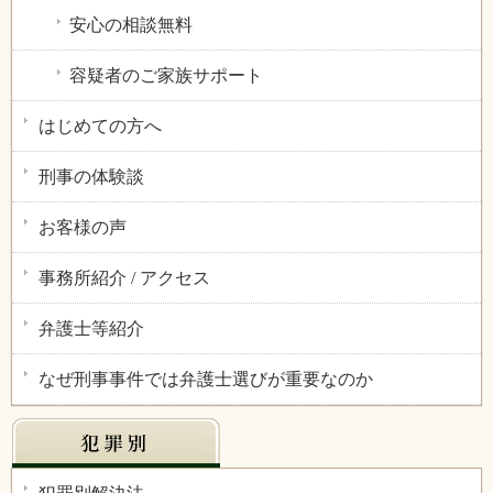
安心の相談無料
容疑者のご家族サポート
はじめての方へ
刑事の体験談
お客様の声
事務所紹介 / アクセス
弁護士等紹介
なぜ刑事事件では弁護士選びが重要なのか