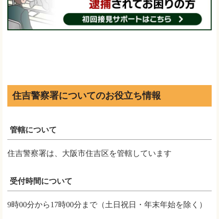
住吉警察署についてのお役立ち情報
管轄について
住吉警察署は、大阪市住吉区を管轄しています
受付時間について
9時00分から17時00分まで（土日祝日・年末年始を除く）