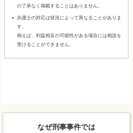
の了承なく掲載することはありません。
弁護士の対応は状況によって異なることがありま
す。
例えば、利益相反の可能性がある場合には相談を
受けることができません。
なぜ刑事事件では