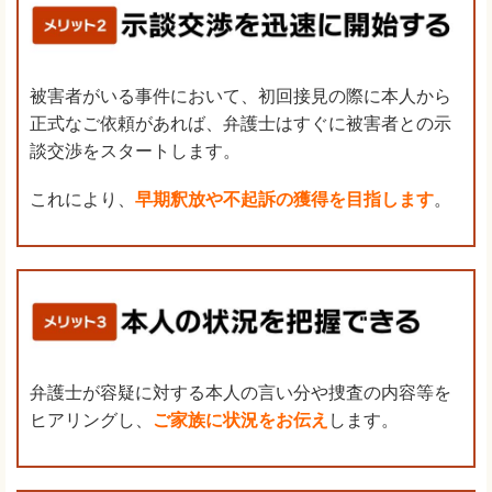
被害者がいる事件において、初回接見の際に本人から
正式なご依頼があれば、弁護士はすぐに被害者との示
談交渉をスタートします。
これにより、
早期釈放や不起訴の獲得を目指します
。
弁護士が容疑に対する本人の言い分や捜査の内容等を
ヒアリングし、
ご家族に状況をお伝え
します。