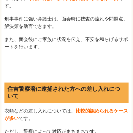
す。
刑事事件に強い弁護士は、面会時に捜査の流れや問題点、
解決策を助言できます。
また、面会後にご家族に状況を伝え、不安を和らげるサポ
ートを行います。
住吉警察署に逮捕された方への差し入れにつ
いて
衣類などの差し入れについては、
比較的認められるケース
が多い
です。
ただし、警察によって対応がまちまちです。