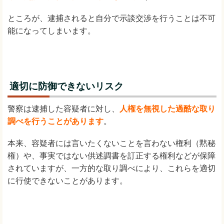
ところが、逮捕されると自分で示談交渉を行うことは不可
能になってしまいます。
適切に防御できないリスク
警察は逮捕した容疑者に対し、
人権を無視した過酷な取り
調べを行うことがあります
。
本来、容疑者には言いたくないことを言わない権利（黙秘
権）や、事実ではない供述調書を訂正する権利などが保障
されていますが、一方的な取り調べにより、これらを適切
に行使できないことがあります。