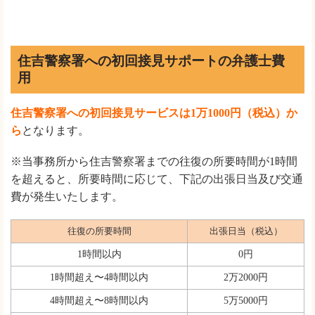
住吉警察署への初回接見サポートの弁護士費
用
住吉警察署への初回接見サービスは1万1000円（税込）か
ら
となります。
※当事務所から住吉警察署までの往復の所要時間が1時間
を超えると、所要時間に応じて、下記の出張日当及び交通
費が発生いたします。
往復の所要時間
出張日当（税込）
1時間以内
0円
1時間超え〜4時間以内
2万2000円
4時間超え〜8時間以内
5万5000円