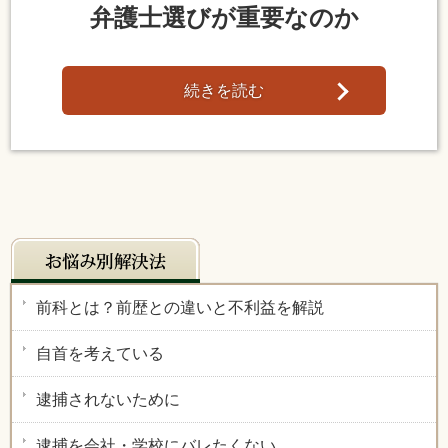
弁護士選びが重要なのか
続きを読む
前科とは？前歴との違いと不利益を解説
自首を考えている
逮捕されないために
逮捕を会社・学校にバレたくない