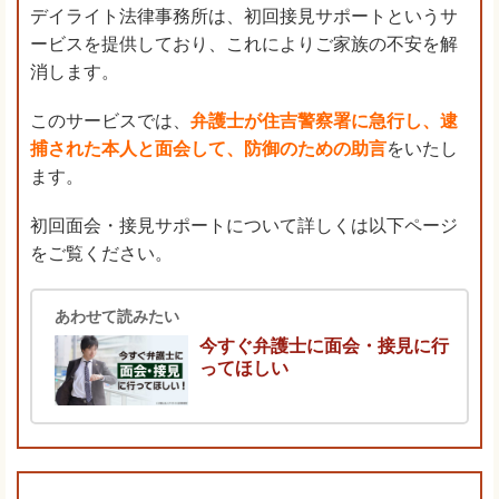
デイライト法律事務所は、初回接見サポートというサ
ービスを提供しており、これによりご家族の不安を解
消します。
このサービスでは、
弁護士が住吉警察署に急行し、逮
捕された本人と面会して、防御のための助言
をいたし
ます。
初回面会・接見サポートについて詳しくは以下ページ
をご覧ください。
あわせて読みたい
今すぐ弁護士に面会・接見に行
ってほしい