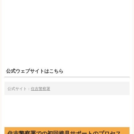
公式ウェブサイトはこちら
公式サイト：
住吉警察署
住吉警察署での初回接見サポートのプロセス