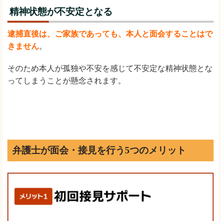
精神状態が不安定となる
逮捕直後は、ご家族であっても、本人と面会することはで
きません
。
そのため本人が孤独や不安を感じて不安定な精神状態とな
ってしまうことが懸念されます。
弁護士が面会・接見を行う5つのメリット