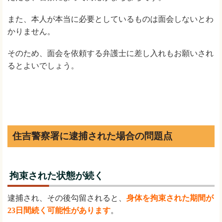
また、本人が本当に必要としているものは面会しないとわ
かりません。
そのため、面会を依頼する弁護士に差し入れもお願いされ
るとよいでしょう。
住吉警察署に逮捕された場合の問題点
拘束された状態が続く
逮捕され、その後勾留されると、
身体を拘束された期間が
23日間続く可能性があります
。