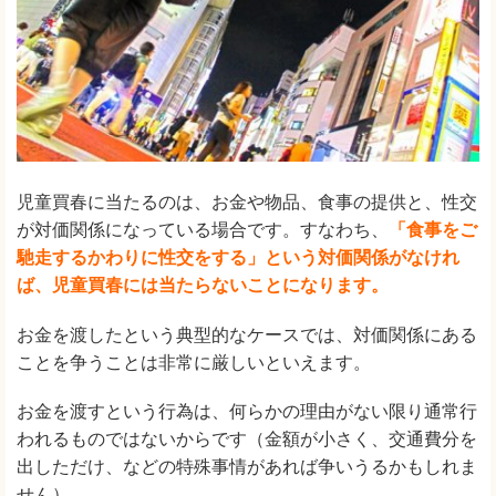
児童買春に当たるのは、お金や物品、食事の提供と、性交
が対価関係になっている場合です。すなわち、
「食事をご
馳走するかわりに性交をする」という対価関係がなけれ
ば、児童買春には当たらないことになります。
お金を渡したという典型的なケースでは、対価関係にある
ことを争うことは非常に厳しいといえます。
お金を渡すという行為は、何らかの理由がない限り通常行
われるものではないからです（金額が小さく、交通費分を
出しただけ、などの特殊事情があれば争いうるかもしれま
せん）。