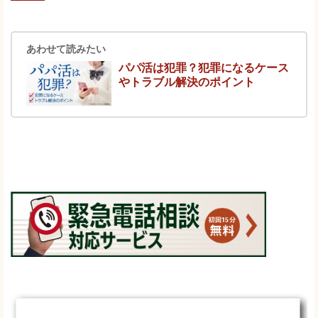
あわせて読みたい
パパ活は犯罪？犯罪になるケース
やトラブル解決のポイント