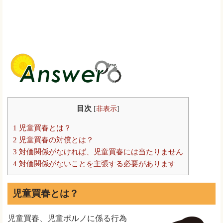
目次
[
非表示
]
1
児童買春とは？
2
児童買春の対償とは？
3
対価関係がなければ、児童買春には当たりません
4
対価関係がないことを主張する必要があります
児童買春とは？
児童買春、児童ポルノに係る行為