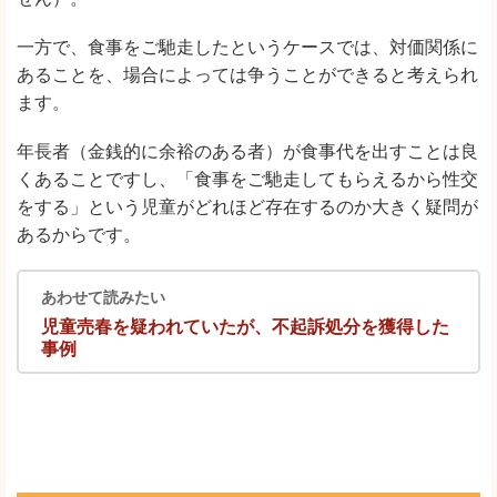
一方で、食事をご馳走したというケースでは、対価関係に
あることを、場合によっては争うことができると考えられ
ます。
年長者（金銭的に余裕のある者）が食事代を出すことは良
くあることですし、「食事をご馳走してもらえるから性交
をする」という児童がどれほど存在するのか大きく疑問が
あるからです。
あわせて読みたい
児童売春を疑われていたが、不起訴処分を獲得した
事例