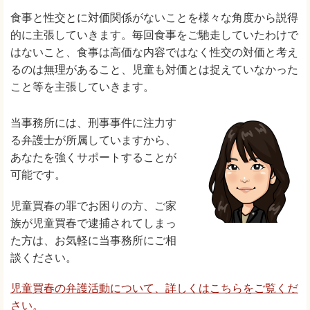
食事と性交とに対価関係がないことを様々な角度から説得
的に主張していきます。毎回食事をご馳走していたわけで
はないこと、食事は高価な内容ではなく性交の対価と考え
るのは無理があること、児童も対価とは捉えていなかった
こと等を主張していきます。
当事務所には、刑事事件に注力す
る弁護士が所属していますから、
あなたを強くサポートすることが
可能です。
児童買春の罪でお困りの方、ご家
族が児童買春で逮捕されてしまっ
た方は、お気軽に当事務所にご相
談ください。
児童買春の弁護活動について、詳しくはこちらをご覧くだ
さい。