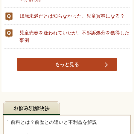
18歳未満だとは知らなかった。児童買春になる？
児童売春を疑われていたが、不起訴処分を獲得した
事例
もっと見る
前科とは？前歴との違いと不利益を解説