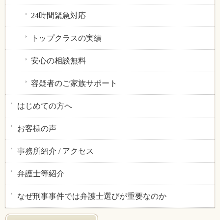
24時間緊急対応
トップクラスの実績
安心の相談無料
容疑者のご家族サポート
はじめての方へ
お客様の声
事務所紹介 / アクセス
弁護士等紹介
なぜ刑事事件では弁護士選びが重要なのか