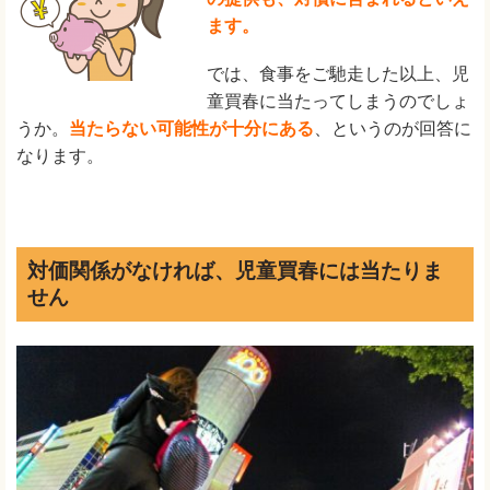
ます。
では、食事をご馳走した以上、児
童買春に当たってしまうのでしょ
うか。
当たらない可能性が十分にある
、というのが回答に
なります。
対価関係がなければ、児童買春には当たりま
せん