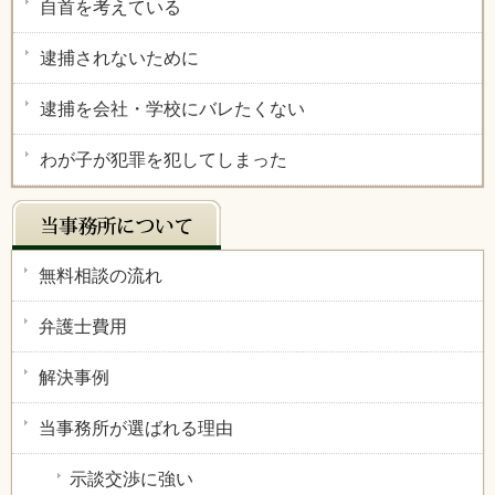
自首を考えている
逮捕されないために
逮捕を会社・学校にバレたくない
わが子が犯罪を犯してしまった
無料相談の流れ
弁護士費用
解決事例
当事務所が選ばれる理由
示談交渉に強い