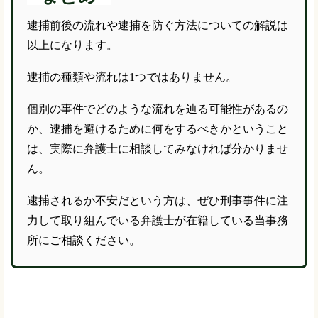
逮捕前後の流れや逮捕を防ぐ方法についての解説は
以上になります。
逮捕の種類や流れは1つではありません。
個別の事件でどのような流れを辿る可能性があるの
か、逮捕を避けるために何をするべきかということ
は、実際に弁護士に相談してみなければ分かりませ
ん。
逮捕されるか不安だという方は、ぜひ刑事事件に注
力して取り組んでいる弁護士が在籍している当事務
所にご相談ください。