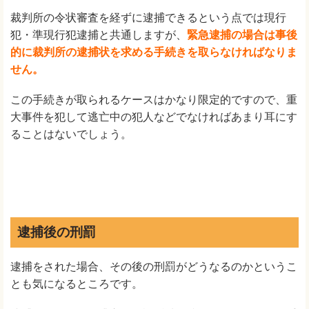
裁判所の令状審査を経ずに逮捕できるという点では現行
犯・準現行犯逮捕と共通しますが、
緊急逮捕の場合は事後
的に裁判所の逮捕状を求める手続きを取らなければなりま
せん。
この手続きが取られるケースはかなり限定的ですので、重
大事件を犯して逃亡中の犯人などでなければあまり耳にす
ることはないでしょう。
逮捕後の刑罰
逮捕をされた場合、その後の刑罰がどうなるのかというこ
とも気になるところです。