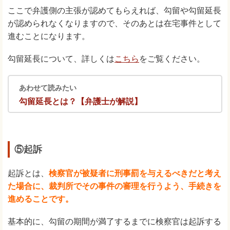
ここで弁護側の主張が認めてもらえれば、勾留や勾留延長
が認められなくなりますので、そのあとは在宅事件として
進むことになります。
勾留延長について、詳しくは
こちら
をご覧ください。
あわせて読みたい
勾留延長とは？【弁護士が解説】
⑤起訴
起訴とは、
検察官が被疑者に刑事罰を与えるべきだと考え
た場合に、裁判所でその事件の審理を行うよう、手続きを
進めることです。
基本的に、勾留の期間が満了するまでに検察官は起訴する