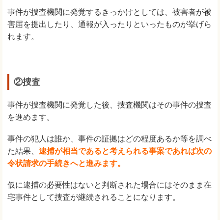
事件が捜査機関に発覚するきっかけとしては、被害者が被
害届を提出したり、通報が入ったりといったものが挙げら
れます。
②捜査
事件が捜査機関に発覚した後、捜査機関はその事件の捜査
を進めます。
事件の犯人は誰か、事件の証拠はどの程度あるか等を調べ
た結果、
逮捕が相当であると考えられる事案であれば次の
令状請求の手続きへと進みます。
仮に逮捕の必要性はないと判断された場合にはそのまま在
宅事件として捜査が継続されることになります。