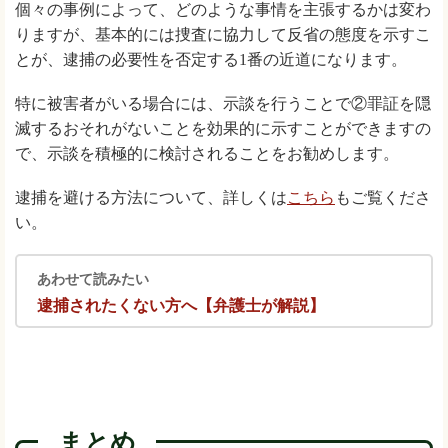
個々の事例によって、どのような事情を主張するかは変わ
りますが、基本的には捜査に協力して反省の態度を示すこ
とが、逮捕の必要性を否定する1番の近道になります。
特に被害者がいる場合には、示談を行うことで②罪証を隠
滅するおそれがないことを効果的に示すことができますの
で、示談を積極的に検討されることをお勧めします。
逮捕を避ける方法について、詳しくは
こちら
もご覧くださ
い。
あわせて読みたい
逮捕されたくない方へ【弁護士が解説】
まとめ