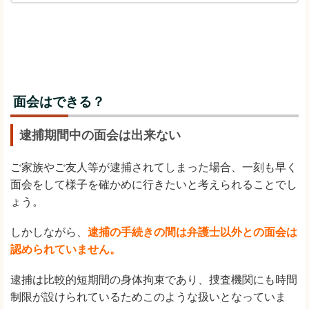
面会はできる？
逮捕期間中の面会は出来ない
ご家族やご友人等が逮捕されてしまった場合、一刻も早く
面会をして様子を確かめに行きたいと考えられることでし
ょう。
しかしながら、
逮捕の手続きの間は弁護士以外との面会は
認められていません。
逮捕は比較的短期間の身体拘束であり、捜査機関にも時間
制限が設けられているためこのような扱いとなっていま