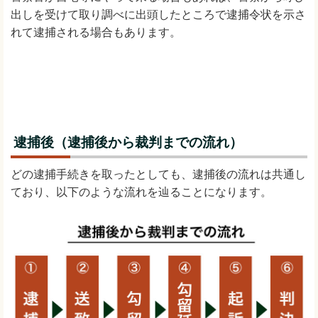
出しを受けて取り調べに出頭したところで逮捕令状を示さ
れて逮捕される場合もあります。
逮捕後（逮捕後から裁判までの流れ）
どの逮捕手続きを取ったとしても、逮捕後の流れは共通し
ており、以下のような流れを辿ることになります。