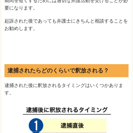
期間を短くするためには適切な弁護活動を受けることが必
要になります。
起訴された後であっても弁護士にきちんと相談することを
お勧めします。
逮捕されたらどのくらいで釈放される？
逮捕された後に釈放されるタイミングはいくつかありま
す。