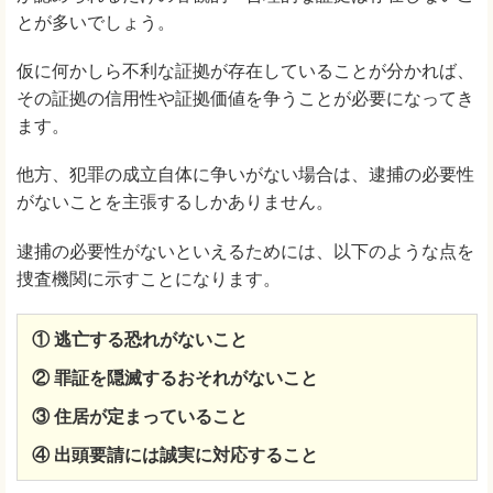
とが多いでしょう。
仮に何かしら不利な証拠が存在していることが分かれば、
その証拠の信用性や証拠価値を争うことが必要になってき
ます。
他方、犯罪の成立自体に争いがない場合は、逮捕の必要性
がないことを主張するしかありません。
逮捕の必要性がないといえるためには、以下のような点を
捜査機関に示すことになります。
① 逃亡する恐れがないこと
② 罪証を隠滅するおそれがないこと
③ 住居が定まっていること
④ 出頭要請には誠実に対応すること