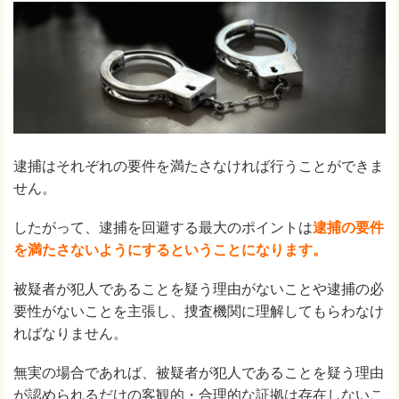
逮捕はそれぞれの要件を満たさなければ行うことができま
せん。
したがって、逮捕を回避する最大のポイントは
逮捕の要件
を満たさないようにするということになります。
被疑者が犯人であることを疑う理由がないことや逮捕の必
要性がないことを主張し、捜査機関に理解してもらわなけ
ればなりません。
無実の場合であれば、被疑者が犯人であることを疑う理由
が認められるだけの客観的・合理的な証拠は存在しないこ