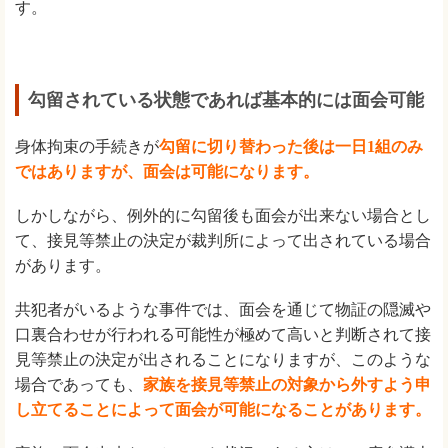
す。
勾留されている状態であれば基本的には面会可能
身体拘束の手続きが
勾留に切り替わった後は一日1組のみ
ではありますが、面会は可能になります。
しかしながら、例外的に勾留後も面会が出来ない場合とし
て、接見等禁止の決定が裁判所によって出されている場合
があります。
共犯者がいるような事件では、面会を通じて物証の隠滅や
口裏合わせが行われる可能性が極めて高いと判断されて接
見等禁止の決定が出されることになりますが、このような
場合であっても、
家族を接見等禁止の対象から外すよう申
し立てることによって面会が可能になることがあります。