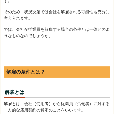
す。
そのため、状況次第では会社を解雇される可能性も充分に
考えられます。
では、会社が従業員を解雇する場合の条件とは一体どのよ
うなものなのでしょうか。
解雇の条件とは？
解雇とは
解雇とは、会社（使用者）から従業員（労働者）に対する
一方的な雇用契約の解消のことをいいます。