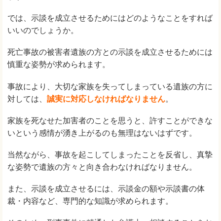
では、示談を成立させるためにはどのようなことをすれば
いいのでしょうか。
死亡事故の被害者遺族の方との示談を成立させるためには
慎重な姿勢が求められます。
事故により、大切な家族を失ってしまっている遺族の方に
対しては、
誠実に対応しなければなりません
。
家族を死なせた加害者のことを思うと、許すことができな
いという感情が湧き上がるのも無理はないはずです。
当然ながら、事故を起こしてしまったことを反省し、真摯
な姿勢で遺族の方々と向き合わなければなりません。
また、示談を成立させるには、示談金の額や示談書の体
裁・内容など、専門的な知識が求められます。