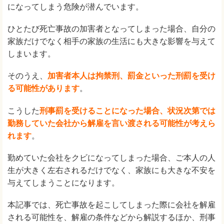
になってしまう危険が潜んでいます。
ひとたび死亡事故の加害者となってしまった場合、自分の
家族だけでなく相手の家族の生活にも大きな影響を与えて
しまいます。
そのうえ、
加害者本人は拘禁刑、罰金といった刑罰を受け
る可能性があります
。
こうした
刑事罰を受けることになった場合、状況次第では
勤務していた会社から解雇を言い渡される可能性が考えら
れます
。
勤めていた会社をクビになってしまった場合、ご本人の人
生が大きく左右されるだけでなく、家族にも大きな不安を
与えてしまうことになります。
本記事では、死亡事故を起こしてしまった際に会社を解雇
される可能性を、解雇の条件などから解説するほか、刑事