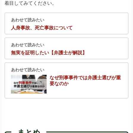
着目してみてください。
あわせて読みたい
人身事故、死亡事故について
あわせて読みたい
無実を証明したい【弁護士が解説】
あわせて読みたい
なぜ刑事事件では弁護士選びが重
要なのか
まとめ