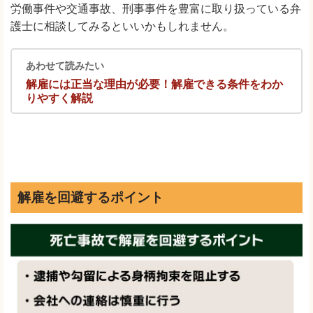
労働事件や交通事故、刑事事件を豊富に取り扱っている弁
護士に相談してみるといいかもしれません。
あわせて読みたい
解雇には正当な理由が必要！解雇できる条件をわか
りやすく解説
解雇を回避するポイント