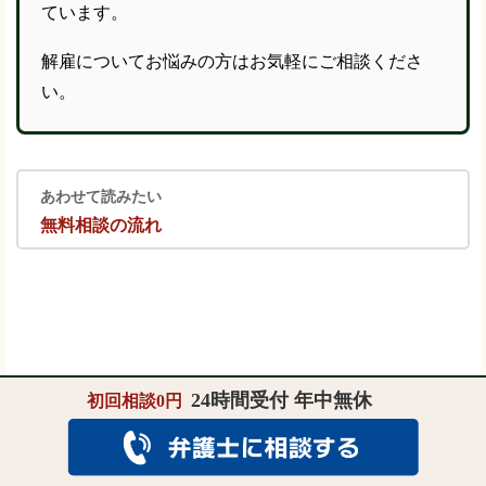
ています。
解雇についてお悩みの方はお気軽にご相談くださ
い。
あわせて読みたい
無料相談の流れ
24時間受付 年中無休
初回相談0円
なぜ刑事事件では