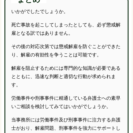
いかがでしたでしょうか。
死亡事故を起こしてしまったとしても、必ず懲戒解
雇となる訳ではありません。
その後の対応次第では懲戒解雇を防ぐことができた
り、解雇の有効性を争うことは可能です。
解雇を阻止するためには専門的な知識が必要である
とともに、迅速な判断と適切な行動が求められま
す。
労働事件や刑事事件に精通している弁護士への素早
いご相談を検討してみてはいかがでしょうか。
当事務所には労働事件及び刑事事件に注力する弁護
士がおり、解雇問題、刑事事件を強力にサポートし