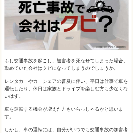
もし交通事故を起こし、被害者を死なせてしまった場合、
勤めていた会社はクビになってしまうのでしょうか。
レンタカーやカーシェアの普及に伴い、平日は仕事で車を
運転したり、休日は家族とドライブを楽しむ方も少なくな
いはず。
車を運転する機会が増えた方もいらっしゃるかと思いま
す。
しかし、車の運転には、自分がいつでも交通事故の加害者