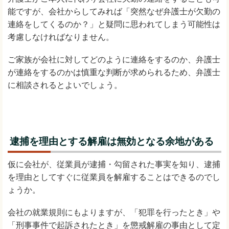
能ですが、会社からしてみれば「突然なぜ弁護士が欠勤の
連絡をしてくるのか？」と疑問に思われてしまう可能性は
考慮しなければなりません。
ご家族が会社に対してどのように連絡をするのか、弁護士
が連絡をするのかは慎重な判断が求められるため、弁護士
に相談されるとよいでしょう。
逮捕を理由とする解雇は無効となる余地がある
仮に会社が、従業員が逮捕・勾留された事実を知り、逮捕
を理由としてすぐに従業員を解雇することはできるのでし
ょうか。
会社の就業規則にもよりますが、「犯罪を行ったとき」や
「刑事事件で起訴されたとき」を懲戒解雇の事由として定