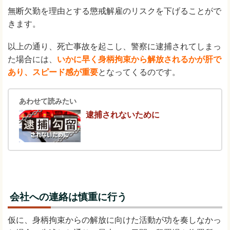
無断欠勤を理由とする懲戒解雇のリスクを下げることがで
きます。
以上の通り、死亡事故を起こし、警察に逮捕されてしまっ
た場合には、
いかに早く身柄拘束から解放されるかが肝で
あり、スピード感が重要
となってくるのです。
あわせて読みたい
逮捕されないために
会社への連絡は慎重に行う
仮に、身柄拘束からの解放に向けた活動が功を奏しなかっ